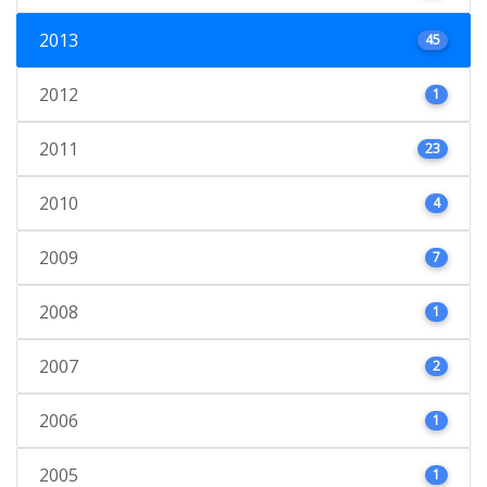
2013
45
2012
1
2011
23
2010
4
2009
7
2008
1
2007
2
2006
1
2005
1