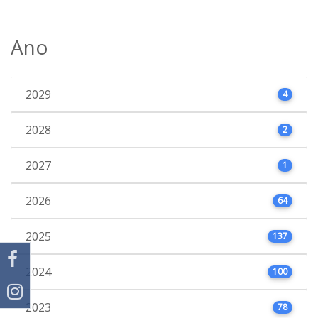
Ano
2029
4
2028
2
2027
1
2026
64
2025
137
2024
100
2023
78