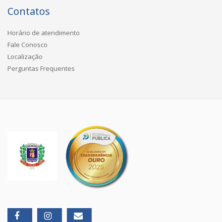
Contatos
Horário de atendimento
Fale Conosco
Localização
Perguntas Frequentes