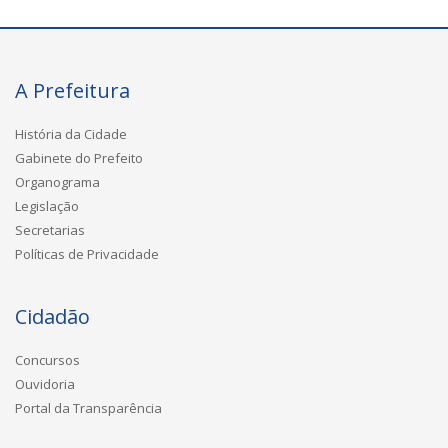
A Prefeitura
História da Cidade
Gabinete do Prefeito
Organograma
Legislação
Secretarias
Políticas de Privacidade
Cidadão
Concursos
Ouvidoria
Portal da Transparência