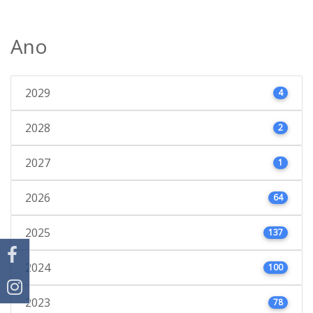
Ano
2029
4
2028
2
2027
1
2026
64
2025
137
2024
100
2023
78