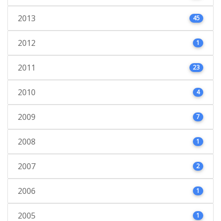
2013
45
2012
1
2011
23
2010
4
2009
7
2008
1
2007
2
2006
1
2005
1