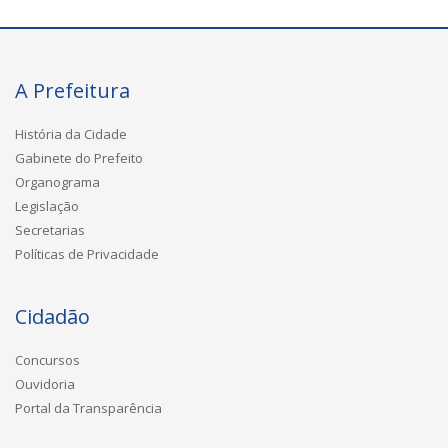
A Prefeitura
História da Cidade
Gabinete do Prefeito
Organograma
Legislação
Secretarias
Políticas de Privacidade
Cidadão
Concursos
Ouvidoria
Portal da Transparência