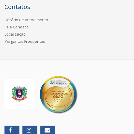
Contatos
Horário de atendimento
Fale Conosco
Localização
Perguntas Frequentes