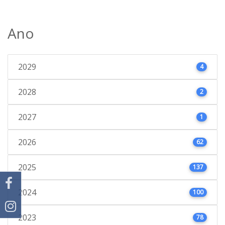
Ano
2029
4
2028
2
2027
1
2026
62
2025
137
2024
100
2023
78