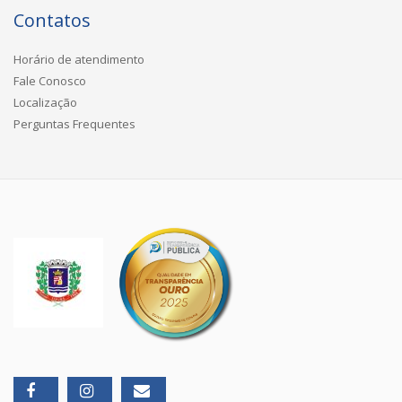
Contatos
Horário de atendimento
Fale Conosco
Localização
Perguntas Frequentes