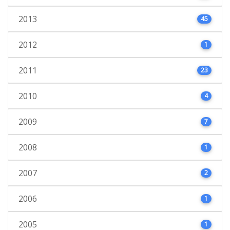
2013
45
2012
1
2011
23
2010
4
2009
7
2008
1
2007
2
2006
1
2005
1