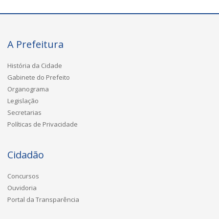
A Prefeitura
História da Cidade
Gabinete do Prefeito
Organograma
Legislação
Secretarias
Políticas de Privacidade
Cidadão
Concursos
Ouvidoria
Portal da Transparência