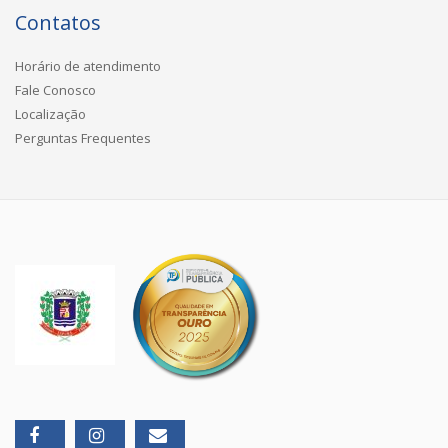
Contatos
Horário de atendimento
Fale Conosco
Localização
Perguntas Frequentes