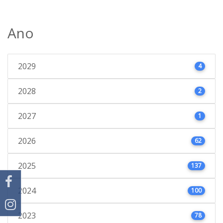
Ano
2029
4
2028
2
2027
1
2026
62
2025
137
2024
100
2023
78