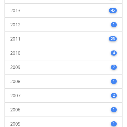
2013
45
2012
1
2011
23
2010
4
2009
7
2008
1
2007
2
2006
1
2005
1