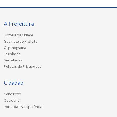
A Prefeitura
História da Cidade
Gabinete do Prefeito
Organograma
Legislação
Secretarias
Políticas de Privacidade
Cidadão
Concursos
Ouvidoria
Portal da Transparência