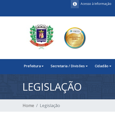
Acesso à Informação
Prefeitura
Secretaria / Divisões
Cidadão
LEGISLAÇÃO
Home
Legislação