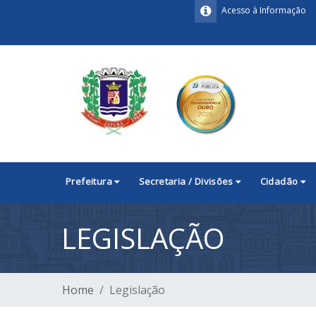
Acesso à Informação
Prefeitura
Secretaria / Divisões
Cidadão
LEGISLAÇÃO
Home
Legislação