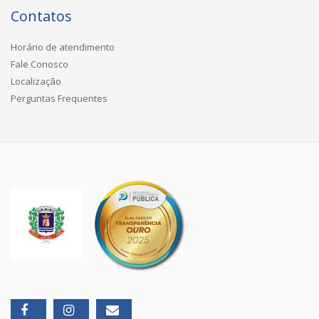
Contatos
Horário de atendimento
Fale Conosco
Localização
Perguntas Frequentes