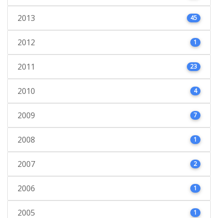
2013
45
2012
1
2011
23
2010
4
2009
7
2008
1
2007
2
2006
1
2005
1