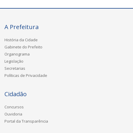
A Prefeitura
História da Cidade
Gabinete do Prefeito
Organograma
Legislação
Secretarias
Políticas de Privacidade
Cidadão
Concursos
Ouvidoria
Portal da Transparência