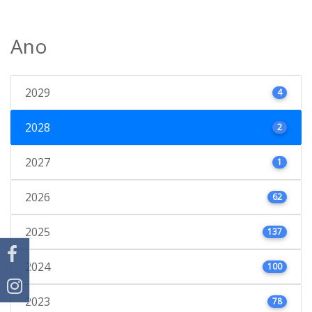
Ano
2029
4
2028
2
2027
1
2026
62
2025
137
2024
100
2023
78