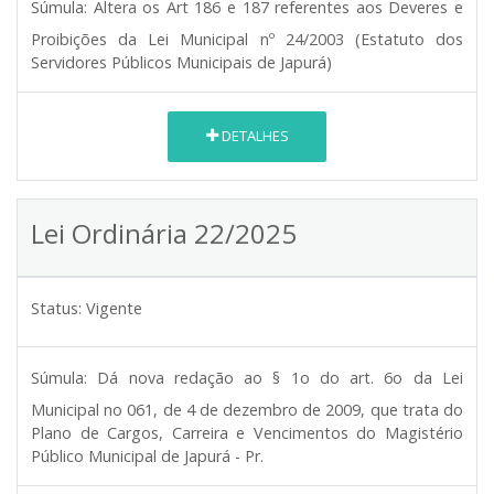
Súmula:
Altera os Art 186 e 187 referentes aos Deveres e
Proibições da Lei Municipal nº 24/2003 (Estatuto dos
Servidores Públicos Municipais de Japurá)
DETALHES
Lei Ordinária 22/2025
Status:
Vigente
Súmula:
Dá nova redação ao § 1o do art. 6o da Lei
Municipal no 061, de 4 de dezembro de 2009, que trata do
Plano de Cargos, Carreira e Vencimentos do Magistério
Público Municipal de Japurá - Pr.