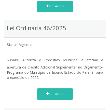
DETALHES
Lei Ordinária 46/2025
Status:
Vigente
Súmula:
Autoriza o Executivo Municipal a efetuar a
abertura de Crédito Adicional Suplementar no Orçamento-
Programa do Município de Japurá, Estado do Paraná, para
o exercício de 2025.
DETALHES