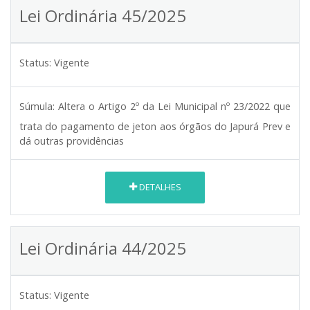
Lei Ordinária 45/2025
Status:
Vigente
Súmula:
Altera o Artigo 2º da Lei Municipal nº 23/2022 que
trata do pagamento de jeton aos órgãos do Japurá Prev e
dá outras providências
DETALHES
Lei Ordinária 44/2025
Status:
Vigente