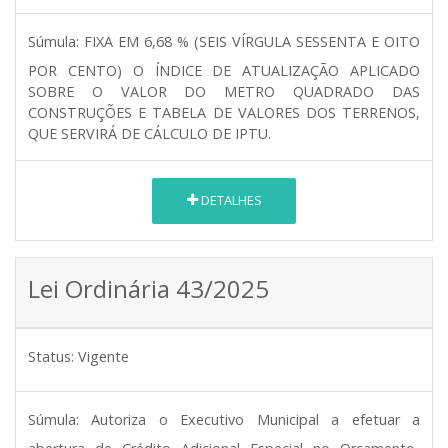
Súmula:
FIXA EM 6,68 % (SEIS VÍRGULA SESSENTA E OITO
POR CENTO) O ÍNDICE DE ATUALIZAÇÃO APLICADO
SOBRE O VALOR DO METRO QUADRADO DAS
CONSTRUÇÕES E TABELA DE VALORES DOS TERRENOS,
QUE SERVIRÁ DE CÁLCULO DE IPTU.
DETALHES
Lei Ordinária 43/2025
Status:
Vigente
Súmula:
Autoriza o Executivo Municipal a efetuar a