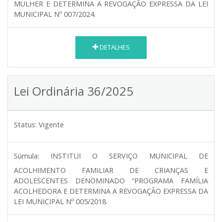
MULHER E DETERMINA A REVOGAÇÃO EXPRESSA DA LEI
MUNICIPAL Nº 007/2024.
DETALHES
Lei Ordinária 36/2025
Status:
Vigente
Súmula:
INSTITUI O SERVIÇO MUNICIPAL DE
ACOLHIMENTO FAMILIAR DE CRIANÇAS E
ADOLESCENTES DENOMINADO “PROGRAMA FAMÍLIA
ACOLHEDORA E DETERMINA A REVOGAÇÃO EXPRESSA DA
LEI MUNICIPAL Nº 005/2018.