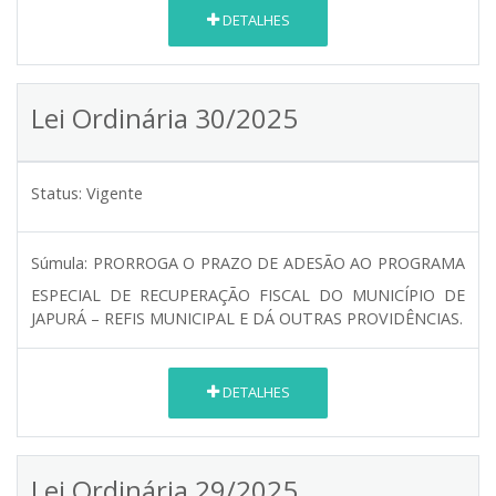
DETALHES
Lei Ordinária 30/2025
Status:
Vigente
Súmula:
PRORROGA O PRAZO DE ADESÃO AO PROGRAMA
ESPECIAL DE RECUPERAÇÃO FISCAL DO MUNICÍPIO DE
JAPURÁ – REFIS MUNICIPAL E DÁ OUTRAS PROVIDÊNCIAS.
DETALHES
Lei Ordinária 29/2025