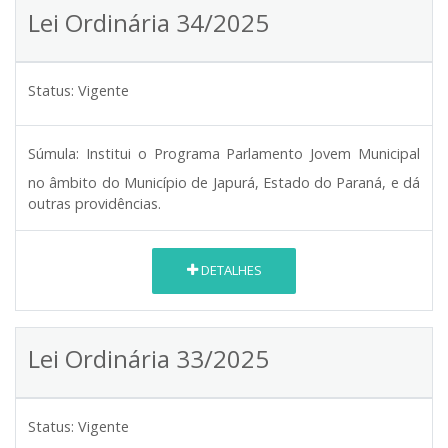
Lei Ordinária 34/2025
Status:
Vigente
Súmula:
Institui o Programa Parlamento Jovem Municipal
no âmbito do Município de Japurá, Estado do Paraná, e dá
outras providências.
DETALHES
Lei Ordinária 33/2025
Status:
Vigente