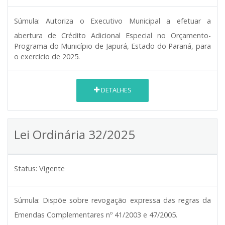
Súmula:
Autoriza o Executivo Municipal a efetuar a
abertura de Crédito Adicional Especial no Orçamento-
Programa do Município de Japurá, Estado do Paraná, para
o exercício de 2025.
DETALHES
Lei Ordinária 32/2025
Status:
Vigente
Súmula:
Dispõe sobre revogação expressa das regras da
Emendas Complementares nº 41/2003 e 47/2005.