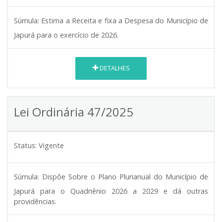
Súmula:
Estima a Receita e fixa a Despesa do Município de
Japurá para o exercício de 2026.
DETALHES
Lei Ordinária 47/2025
Status:
Vigente
Súmula:
Dispõe Sobre o Plano Plurianual do Município de
Japurá para o Quadriênio 2026 a 2029 e dá outras
providências.