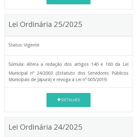
Lei Ordinária 25/2025
Status:
Vigente
Súmula:
Altera a redação dos artigos 140 e 160 da Lei
Municipal nº 24/2003 (Estatuto dos Servidores Públicos
Municipais de Japurá) e revoga a Lei nº 005/2019.
DETALHES
Lei Ordinária 24/2025