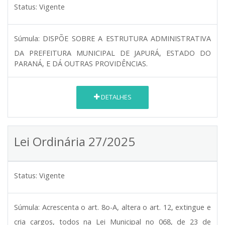
Status:
Vigente
Súmula:
DISPÕE SOBRE A ESTRUTURA ADMINISTRATIVA
DA PREFEITURA MUNICIPAL DE JAPURÁ, ESTADO DO
PARANÁ, E DÁ OUTRAS PROVIDÊNCIAS.
DETALHES
Lei Ordinária 27/2025
Status:
Vigente
Súmula:
Acrescenta o art. 8o-A, altera o art. 12, extingue e
cria cargos, todos na Lei Municipal no 068, de 23 de