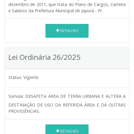
dezembro de 2011, que trata do Plano de Cargos, Carreira
e Salários da Prefeitura Municipal de Japurá - Pr.
DETALHES
Lei Ordinária 26/2025
Status:
Vigente
Súmula:
DESAFETA ÁREA DE TERRA URBANA E ALTERA A
DESTINAÇÃO DE USO DA REFERIDA ÁREA E DÁ OUTRAS
PROVIDÊNCIAS.
DETALHES