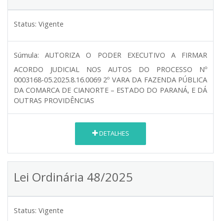
Status:
Vigente
Súmula:
AUTORIZA O PODER EXECUTIVO A FIRMAR
ACORDO JUDICIAL NOS AUTOS DO PROCESSO Nº
0003168-05.2025.8.16.0069 2º VARA DA FAZENDA PÚBLICA
DA COMARCA DE CIANORTE – ESTADO DO PARANÁ, E DÁ
OUTRAS PROVIDÊNCIAS
DETALHES
Lei Ordinária 48/2025
Status:
Vigente