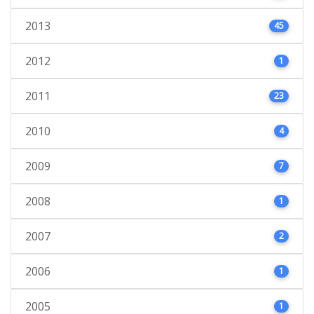
2013
45
2012
1
2011
23
2010
4
2009
7
2008
1
2007
2
2006
1
2005
1