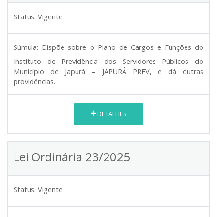
Status:
Vigente
Súmula:
Dispõe sobre o Plano de Cargos e Funções do
Instituto de Previdência dos Servidores Públicos do
Município de Japurá – JAPURÁ PREV, e dá outras
providências.
DETALHES
Lei Ordinária 23/2025
Status:
Vigente