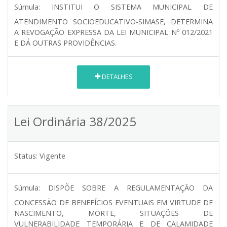
Súmula:
INSTITUI O SISTEMA MUNICIPAL DE
ATENDIMENTO SOCIOEDUCATIVO-SIMASE, DETERMINA
A REVOGAÇÃO EXPRESSA DA LEI MUNICIPAL Nº 012/2021
E DÁ OUTRAS PROVIDÊNCIAS.
DETALHES
Lei Ordinária 38/2025
Status:
Vigente
Súmula:
DISPÕE SOBRE A REGULAMENTAÇÃO DA
CONCESSÃO DE BENEFÍCIOS EVENTUAIS EM VIRTUDE DE
NASCIMENTO, MORTE, SITUAÇÕES DE
VULNERABILIDADE TEMPORÁRIA E DE CALAMIDADE