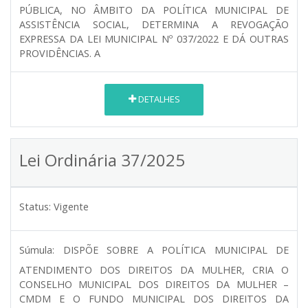
PÚBLICA, NO ÂMBITO DA POLÍTICA MUNICIPAL DE
ASSISTÊNCIA SOCIAL, DETERMINA A REVOGAÇÃO
EXPRESSA DA LEI MUNICIPAL Nº 037/2022 E DÁ OUTRAS
PROVIDÊNCIAS. A
DETALHES
Lei Ordinária 37/2025
Status:
Vigente
Súmula:
DISPÕE SOBRE A POLÍTICA MUNICIPAL DE
ATENDIMENTO DOS DIREITOS DA MULHER, CRIA O
CONSELHO MUNICIPAL DOS DIREITOS DA MULHER –
CMDM E O FUNDO MUNICIPAL DOS DIREITOS DA