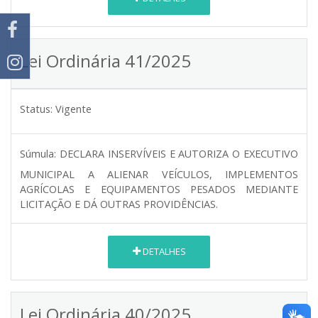
Lei Ordinária 41/2025
Status:
Vigente
Súmula:
DECLARA INSERVÍVEIS E AUTORIZA O EXECUTIVO
MUNICIPAL A ALIENAR VEÍCULOS, IMPLEMENTOS
AGRÍCOLAS E EQUIPAMENTOS PESADOS MEDIANTE
LICITAÇÃO E DÁ OUTRAS PROVIDÊNCIAS.
DETALHES
Lei Ordinária 40/2025