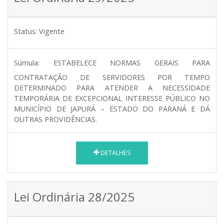
Status:
Vigente
Súmula:
ESTABELECE NORMAS GERAIS PARA
CONTRATAÇÃO DE SERVIDORES POR TEMPO
DETERMINADO PARA ATENDER A NECESSIDADE
TEMPORÁRIA DE EXCEPCIONAL INTERESSE PÚBLICO NO
MUNICÍPIO DE JAPURÁ – ESTADO DO PARANÁ E DÁ
OUTRAS PROVIDÊNCIAS.
DETALHES
Lei Ordinária 28/2025