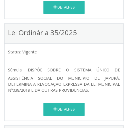
DETALHES
Lei Ordinária 35/2025
Status:
Vigente
Súmula:
DISPÕE SOBRE O SISTEMA ÚNICO DE
ASSISTÊNCIA SOCIAL DO MUNICÍPIO DE JAPURÁ,
DETERMINA A REVOGAÇÃO EXPRESSA DA LEI MUNICIPAL
Nº038/2019 E DÁ OUTRAS PROVIDÊNCIAS.
DETALHES