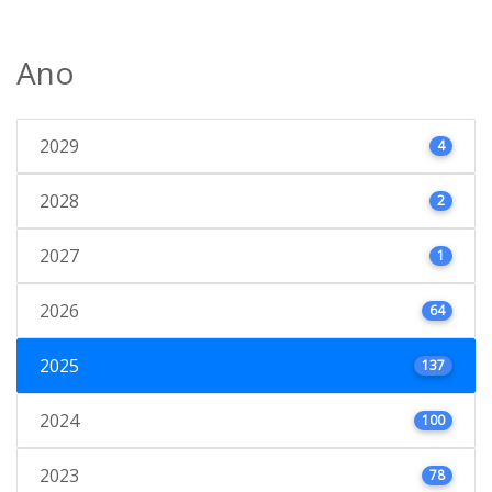
Ano
2029
4
2028
2
2027
1
2026
64
2025
137
2024
100
2023
78