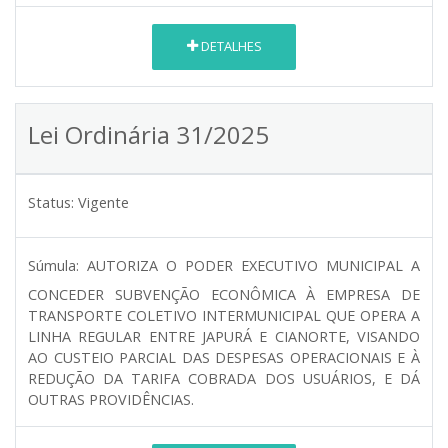
DETALHES
Lei Ordinária 31/2025
Status:
Vigente
Súmula:
AUTORIZA O PODER EXECUTIVO MUNICIPAL A
CONCEDER SUBVENÇÃO ECONÔMICA À EMPRESA DE
TRANSPORTE COLETIVO INTERMUNICIPAL QUE OPERA A
LINHA REGULAR ENTRE JAPURÁ E CIANORTE, VISANDO
AO CUSTEIO PARCIAL DAS DESPESAS OPERACIONAIS E À
REDUÇÃO DA TARIFA COBRADA DOS USUÁRIOS, E DÁ
OUTRAS PROVIDÊNCIAS.