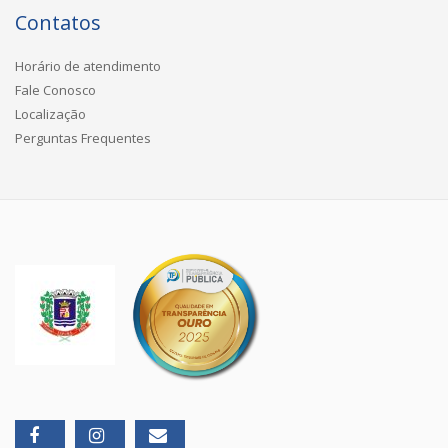
Contatos
Horário de atendimento
Fale Conosco
Localização
Perguntas Frequentes