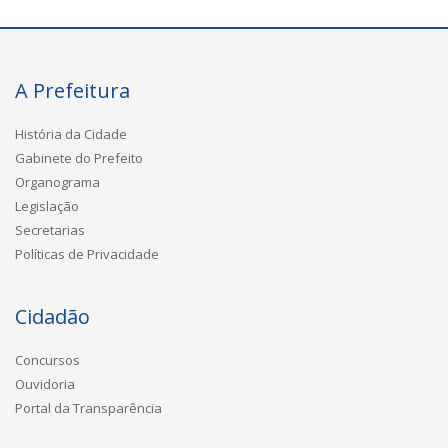
A Prefeitura
História da Cidade
Gabinete do Prefeito
Organograma
Legislação
Secretarias
Políticas de Privacidade
Cidadão
Concursos
Ouvidoria
Portal da Transparência