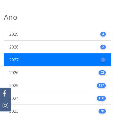
Ano
2029
4
2028
2
2027
1
2026
62
2025
137
2024
100
2023
78