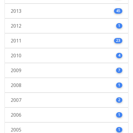
2013
45
2012
1
2011
23
2010
4
2009
7
2008
1
2007
2
2006
1
2005
1