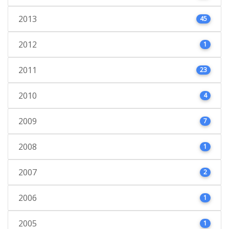
2013
45
2012
1
2011
23
2010
4
2009
7
2008
1
2007
2
2006
1
2005
1