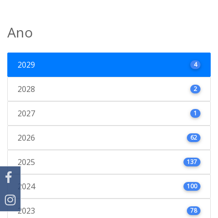
Ano
2029
4
2028
2
2027
1
2026
62
2025
137
2024
100
2023
78