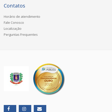
Contatos
Horário de atendimento
Fale Conosco
Localização
Perguntas Frequentes