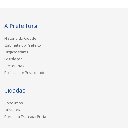
A Prefeitura
História da Cidade
Gabinete do Prefeito
Organograma
Legislação
Secretarias
Políticas de Privacidade
Cidadão
Concursos
Ouvidoria
Portal da Transparência