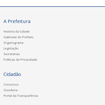
A Prefeitura
História da Cidade
Gabinete do Prefeito
Organograma
Legislação
Secretarias
Políticas de Privacidade
Cidadão
Concursos
Ouvidoria
Portal da Transparência