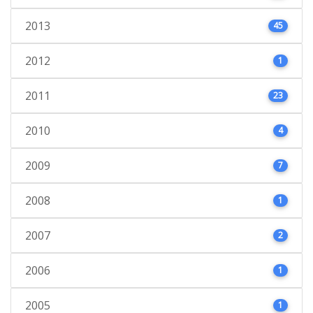
2013
45
2012
1
2011
23
2010
4
2009
7
2008
1
2007
2
2006
1
2005
1