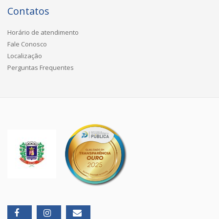
Contatos
Horário de atendimento
Fale Conosco
Localização
Perguntas Frequentes