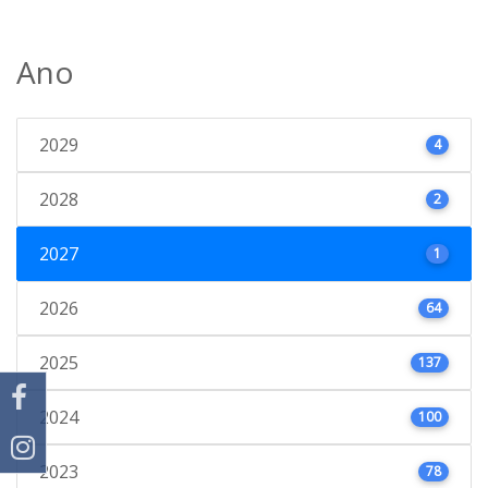
Ano
2029
4
2028
2
2027
1
2026
64
2025
137
2024
100
2023
78