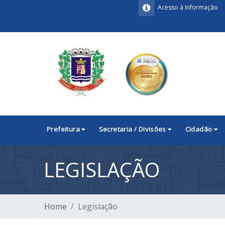
Acesso à Informação
Prefeitura
Secretaria / Divisões
Cidadão
LEGISLAÇÃO
Home
Legislação