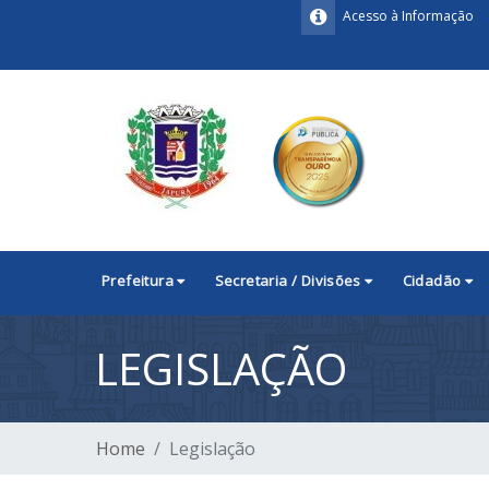
Acesso à Informação
Prefeitura
Secretaria / Divisões
Cidadão
LEGISLAÇÃO
Home
Legislação