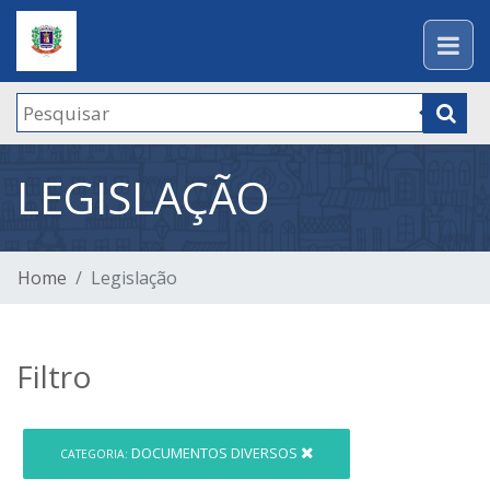
LEGISLAÇÃO
Home
Legislação
Filtro
DOCUMENTOS DIVERSOS
CATEGORIA: