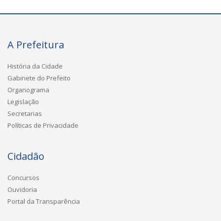
A Prefeitura
História da Cidade
Gabinete do Prefeito
Organograma
Legislação
Secretarias
Políticas de Privacidade
Cidadão
Concursos
Ouvidoria
Portal da Transparência