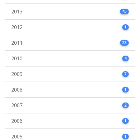
2013
45
2012
1
2011
23
2010
4
2009
7
2008
1
2007
2
2006
1
2005
1