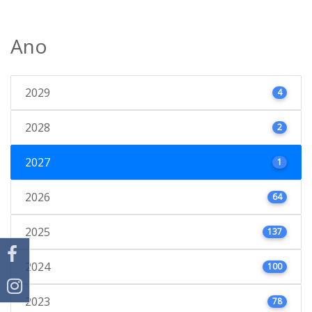
Ano
2029
4
2028
2
2027
1
2026
64
2025
137
2024
100
2023
78