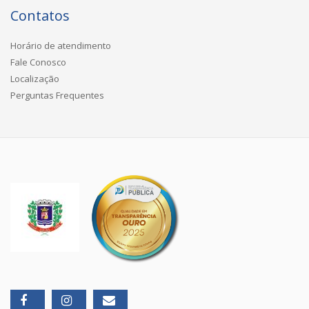
Contatos
Horário de atendimento
Fale Conosco
Localização
Perguntas Frequentes