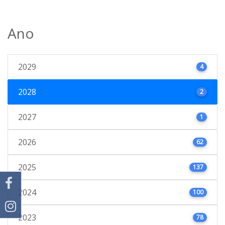
Ano
2029
4
2028
2
2027
1
2026
62
2025
137
2024
100
2023
78