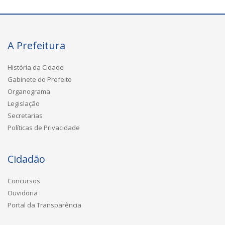
A Prefeitura
História da Cidade
Gabinete do Prefeito
Organograma
Legislação
Secretarias
Políticas de Privacidade
Cidadão
Concursos
Ouvidoria
Portal da Transparência