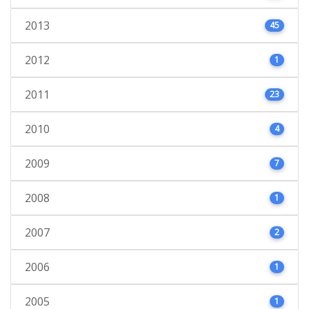
2013
45
2012
1
2011
23
2010
4
2009
7
2008
1
2007
2
2006
1
2005
1