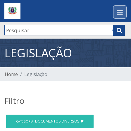
LEGISLAÇÃO
Home
Legislação
Filtro
DOCUMENTOS DIVERSOS
CATEGORIA: