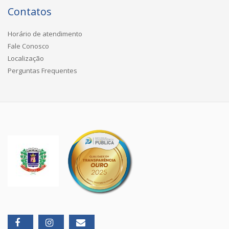
Contatos
Horário de atendimento
Fale Conosco
Localização
Perguntas Frequentes