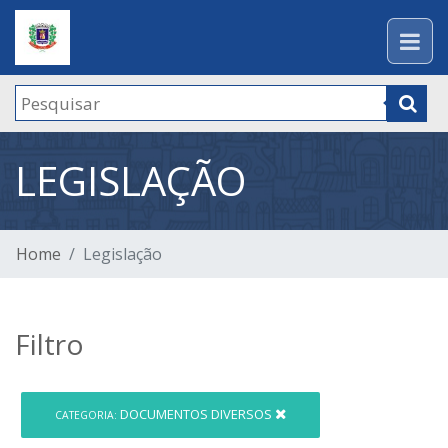
LEGISLAÇÃO
Home
Legislação
Filtro
DOCUMENTOS DIVERSOS
CATEGORIA: