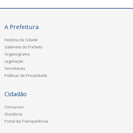
A Prefeitura
História da Cidade
Gabinete do Prefeito
Organograma
Legislação
Secretarias
Políticas de Privacidade
Cidadão
Concursos
Ouvidoria
Portal da Transparência