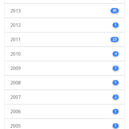
2013
45
2012
1
2011
23
2010
4
2009
7
2008
1
2007
2
2006
1
2005
1