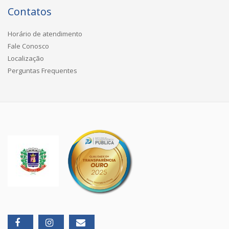
Contatos
Horário de atendimento
Fale Conosco
Localização
Perguntas Frequentes