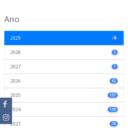
Ano
2029
4
2028
2
2027
1
2026
62
2025
137
2024
100
2023
78