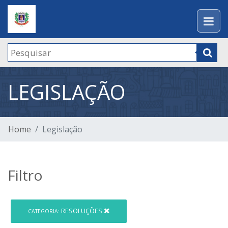
LEGISLAÇÃO
Home
Legislação
Filtro
RESOLUÇÕES
CATEGORIA: