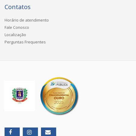
Contatos
Horário de atendimento
Fale Conosco
Localização
Perguntas Frequentes