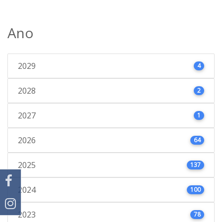
Ano
2029
4
2028
2
2027
1
2026
64
2025
137
2024
100
2023
78