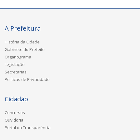
A Prefeitura
História da Cidade
Gabinete do Prefeito
Organograma
Legislação
Secretarias
Políticas de Privacidade
Cidadão
Concursos
Ouvidoria
Portal da Transparência