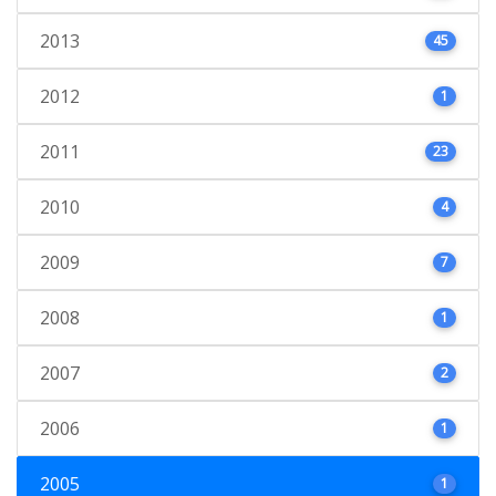
2013
45
2012
1
2011
23
2010
4
2009
7
2008
1
2007
2
2006
1
2005
1