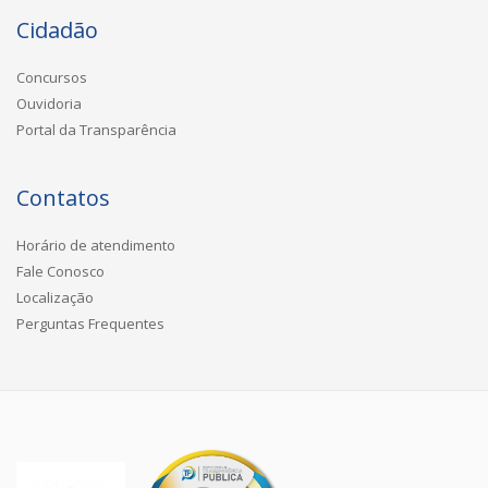
Cidadão
Concursos
Ouvidoria
Portal da Transparência
Contatos
Horário de atendimento
Fale Conosco
Localização
Perguntas Frequentes