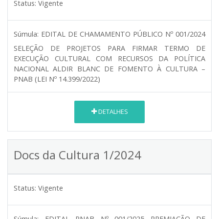
Status:
Vigente
Súmula:
EDITAL DE CHAMAMENTO PÚBLICO Nº 001/2024
SELEÇÃO DE PROJETOS PARA FIRMAR TERMO DE
EXECUÇÃO CULTURAL COM RECURSOS DA POLÍTICA
NACIONAL ALDIR BLANC DE FOMENTO À CULTURA –
PNAB (LEI Nº 14.399/2022)
DETALHES
Docs da Cultura 1/2024
Status:
Vigente
Súmula:
EDITAL PNAB Nº 001/2025 PREMIAÇÃO DE