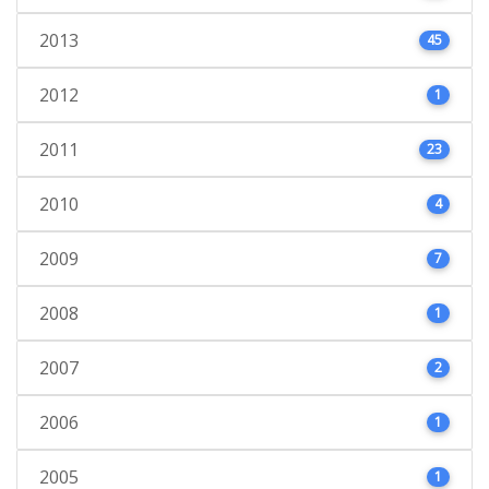
2013
45
2012
1
2011
23
2010
4
2009
7
2008
1
2007
2
2006
1
2005
1