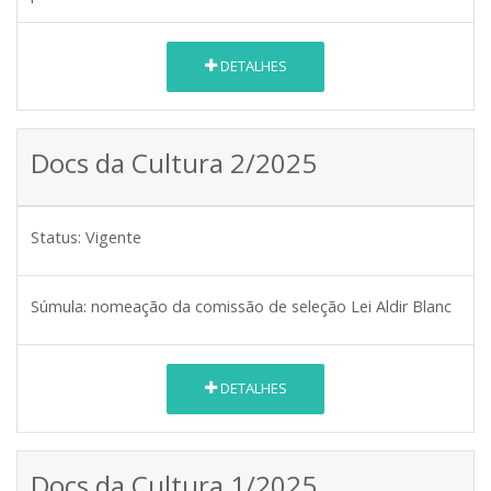
DETALHES
Docs da Cultura 2/2025
Status:
Vigente
Súmula:
nomeação da comissão de seleção Lei Aldir Blanc
DETALHES
Docs da Cultura 1/2025