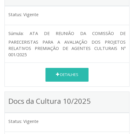
Status:
Vigente
Súmula:
ATA DE REUNIÃO DA COMISSÃO DE
PARECERISTAS PARA A AVALIAÇÃO DOS PROJETOS
RELATIVOS PREMIAÇÃO DE AGENTES CULTURAIS Nº
001/2025
DETALHES
Docs da Cultura 10/2025
Status:
Vigente