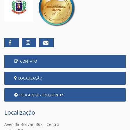
CONTATO
LOCALIZAÇÃO
PERGUNTAS FREQUENTES
Localização
Avenida Bolivar, 363 - Centro