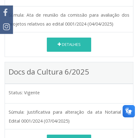
Súmula:
Ata de reunião da comissão para avaliação dos
projetos relativos ao edital 0001/2024 (04/04/2025)
DETALHES
Docs da Cultura 6/2025
Status:
Vigente
Súmula:
Justificativa para alteração da ata Notarial do
Edital 0001/2024 (07/04/2025)