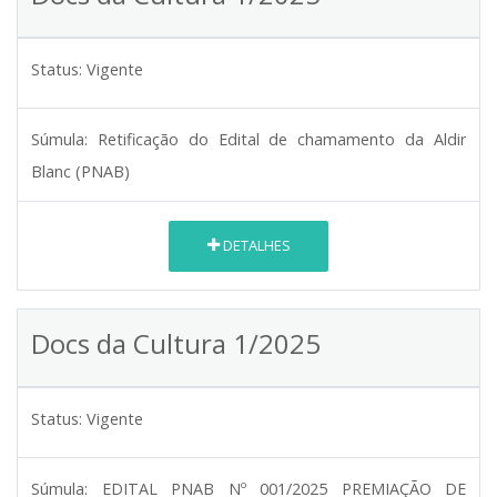
Status:
Vigente
Súmula:
Retificação do Edital de chamamento da Aldir
Blanc (PNAB)
DETALHES
Docs da Cultura 1/2025
Status:
Vigente
Súmula:
EDITAL PNAB Nº 001/2025 PREMIAÇÃO DE