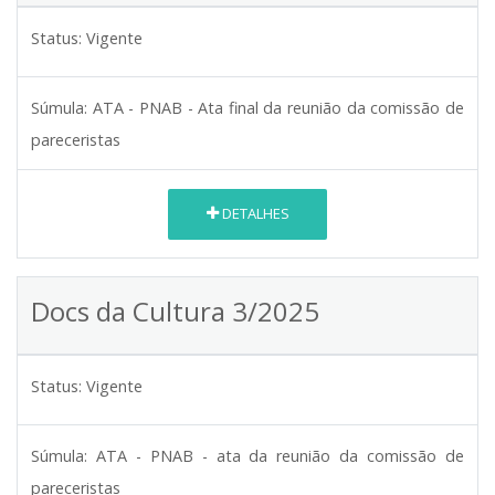
Status:
Vigente
Súmula:
ATA - PNAB - Ata final da reunião da comissão de
pareceristas
DETALHES
Docs da Cultura 3/2025
Status:
Vigente
Súmula:
ATA - PNAB - ata da reunião da comissão de
pareceristas