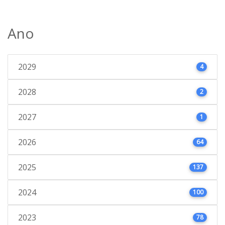
Ano
2029
4
2028
2
2027
1
2026
64
2025
137
2024
100
2023
78