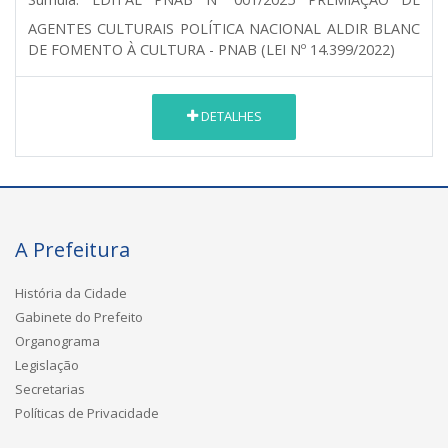
AGENTES CULTURAIS POLÍTICA NACIONAL ALDIR BLANC
DE FOMENTO À CULTURA - PNAB (LEI Nº 14.399/2022)
DETALHES
A Prefeitura
História da Cidade
Gabinete do Prefeito
Organograma
Legislação
Secretarias
Políticas de Privacidade