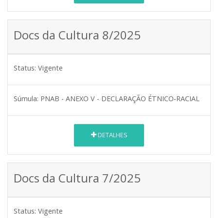
Docs da Cultura 8/2025
Status:
Vigente
Súmula:
PNAB - ANEXO V - DECLARAÇÃO ÉTNICO-RACIAL
DETALHES
Docs da Cultura 7/2025
Status:
Vigente