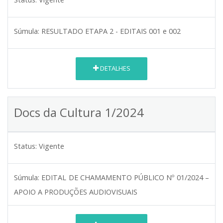
Súmula:
RESULTADO ETAPA 2 - EDITAIS 001 e 002
DETALHES
Docs da Cultura 1/2024
Status:
Vigente
Súmula:
EDITAL DE CHAMAMENTO PÚBLICO Nº 01/2024 –
APOIO A PRODUÇÕES AUDIOVISUAIS