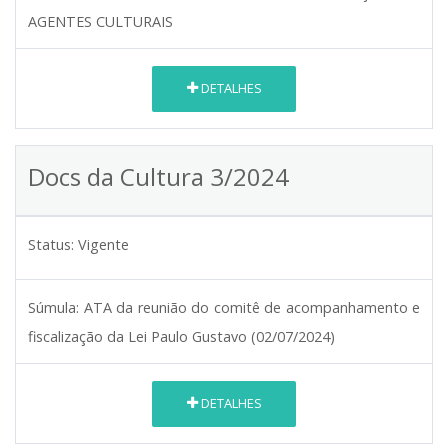
AGENTES CULTURAIS
DETALHES
Docs da Cultura 3/2024
Status:
Vigente
Súmula:
ATA da reunião do comitê de acompanhamento e
fiscalização da Lei Paulo Gustavo (02/07/2024)
DETALHES