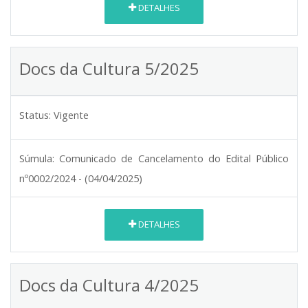
DETALHES
Docs da Cultura 5/2025
Status:
Vigente
Súmula:
Comunicado de Cancelamento do Edital Público
nº0002/2024 - (04/04/2025)
DETALHES
Docs da Cultura 4/2025