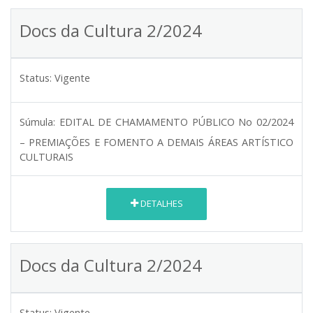
Docs da Cultura 2/2024
Status:
Vigente
Súmula:
EDITAL DE CHAMAMENTO PÚBLICO No 02/2024
– PREMIAÇÕES E FOMENTO A DEMAIS ÁREAS ARTÍSTICO
CULTURAIS
DETALHES
Docs da Cultura 2/2024
Status:
Vigente