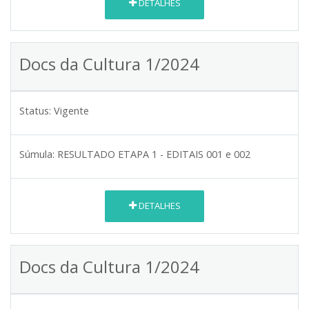
DETALHES
Docs da Cultura 1/2024
Status:
Vigente
Súmula:
RESULTADO ETAPA 1 - EDITAIS 001 e 002
DETALHES
Docs da Cultura 1/2024