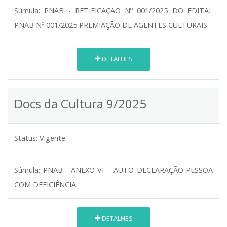
Súmula:
PNAB - RETIFICAÇÃO Nº 001/2025 DO EDITAL
PNAB Nº 001/2025 PREMIAÇÃO DE AGENTES CULTURAIS
DETALHES
Docs da Cultura 9/2025
Status:
Vigente
Súmula:
PNAB - ANEXO VI – AUTO DECLARAÇÃO PESSOA
COM DEFICIÊNCIA
DETALHES