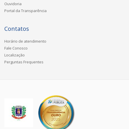
Ouvidoria
Portal da Transparência
Contatos
Horário de atendimento
Fale Conosco
Localização
Perguntas Frequentes