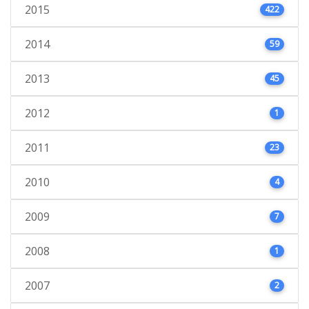
2015
422
2014
59
2013
45
2012
1
2011
23
2010
4
2009
7
2008
1
2007
2