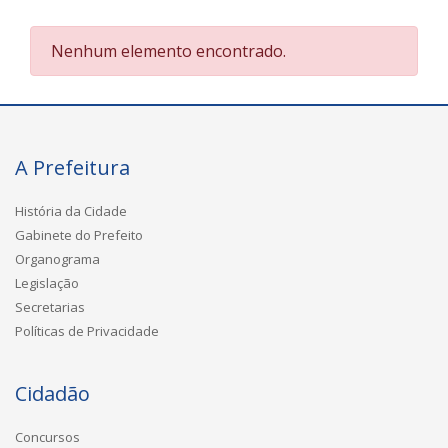
Nenhum elemento encontrado.
A Prefeitura
História da Cidade
Gabinete do Prefeito
Organograma
Legislação
Secretarias
Políticas de Privacidade
Cidadão
Concursos