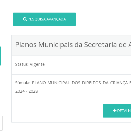
PESQUISA AVANÇADA
Planos Municipais da Secretaria de 
Status:
Vigente
Súmula:
PLANO MUNICIPAL DOS DIREITOS DA CRIANÇA 
2024 - 2028
DETALH