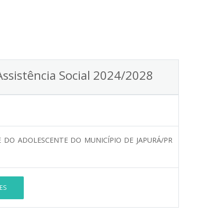
Assistência Social 2024/2028
E DO ADOLESCENTE DO MUNICÍPIO DE JAPURÁ/PR
ES