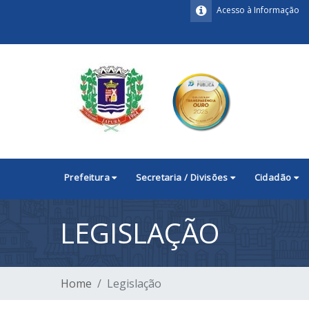
Acesso à Informação
Prefeitura
Secretaria / Divisões
Cidadão
LEGISLAÇÃO
Home
Legislação