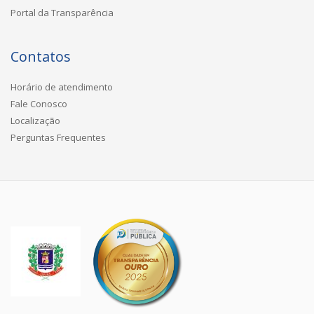
Portal da Transparência
Contatos
Horário de atendimento
Fale Conosco
Localização
Perguntas Frequentes