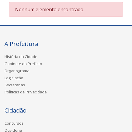
Nenhum elemento encontrado.
A Prefeitura
História da Cidade
Gabinete do Prefeito
Organograma
Legislação
Secretarias
Políticas de Privacidade
Cidadão
Concursos
Ouvidoria