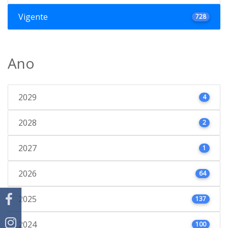
Vigente
728
Ano
2029
4
2028
2
2027
1
2026
64
2025
137
2024
100