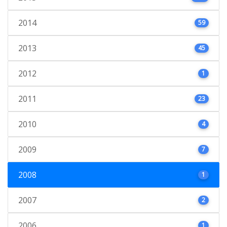
2014
59
2013
45
2012
1
2011
23
2010
4
2009
7
2008
1
2007
2
2006
1