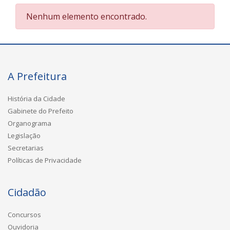
Nenhum elemento encontrado.
A Prefeitura
História da Cidade
Gabinete do Prefeito
Organograma
Legislação
Secretarias
Políticas de Privacidade
Cidadão
Concursos
Ouvidoria