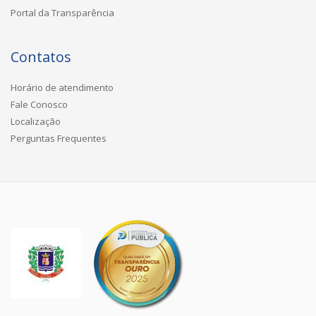
Portal da Transparência
Contatos
Horário de atendimento
Fale Conosco
Localização
Perguntas Frequentes