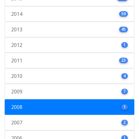
2014
59
2013
45
2012
1
2011
23
2010
4
2009
7
2008
1
2007
2
2006
1