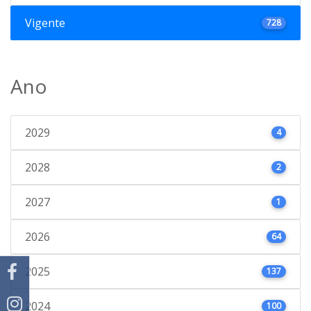
Vigente
728
Ano
2029
4
2028
2
2027
1
2026
64
2025
137
2024
100