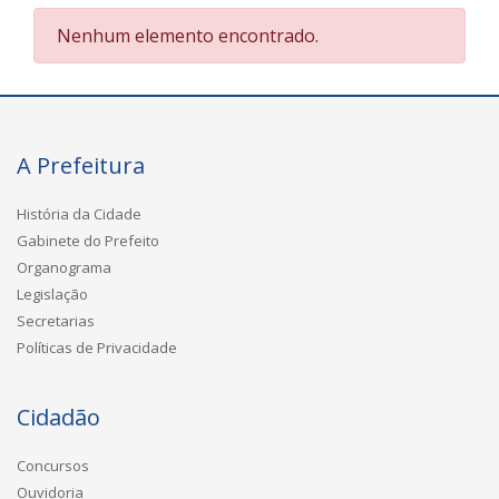
Nenhum elemento encontrado.
A Prefeitura
História da Cidade
Gabinete do Prefeito
Organograma
Legislação
Secretarias
Políticas de Privacidade
Cidadão
Concursos
Ouvidoria