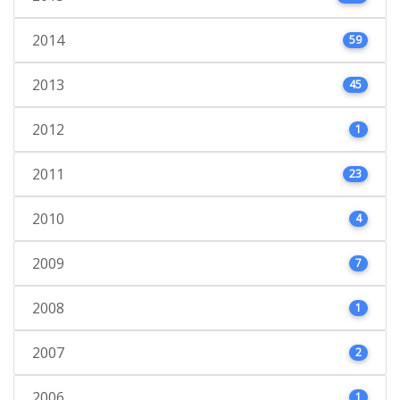
2014
59
2013
45
2012
1
2011
23
2010
4
2009
7
2008
1
2007
2
2006
1