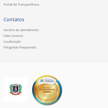
Portal da Transparência
Contatos
Horário de atendimento
Fale Conosco
Localização
Perguntas Frequentes