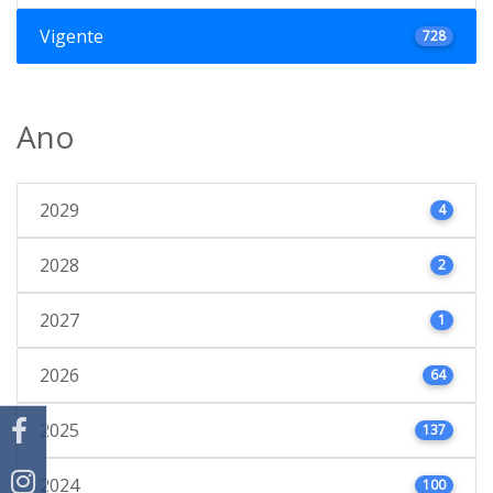
Vigente
728
Ano
2029
4
2028
2
2027
1
2026
64
2025
137
2024
100