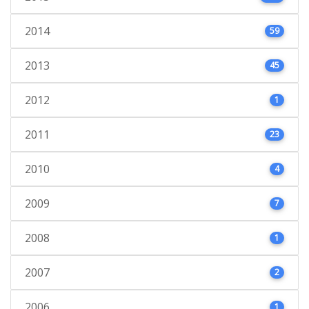
2014
59
2013
45
2012
1
2011
23
2010
4
2009
7
2008
1
2007
2
2006
1