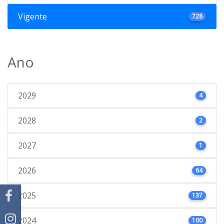
Vigente
728
Ano
2029
4
2028
2
2027
1
2026
64
2025
137
2024
100