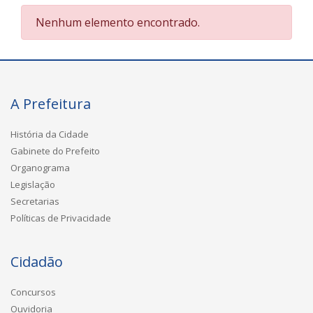
Nenhum elemento encontrado.
A Prefeitura
História da Cidade
Gabinete do Prefeito
Organograma
Legislação
Secretarias
Políticas de Privacidade
Cidadão
Concursos
Ouvidoria