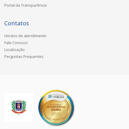
Portal da Transparência
Contatos
Horário de atendimento
Fale Conosco
Localização
Perguntas Frequentes