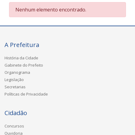
Nenhum elemento encontrado.
A Prefeitura
História da Cidade
Gabinete do Prefeito
Organograma
Legislação
Secretarias
Políticas de Privacidade
Cidadão
Concursos
Ouvidoria