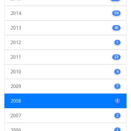
2014
59
2013
45
2012
1
2011
23
2010
4
2009
7
2008
1
2007
2
2006
1