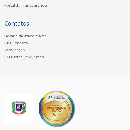
Portal da Transparência
Contatos
Horário de atendimento
Fale Conosco
Localização
Perguntas Frequentes