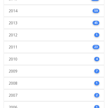
2014
59
2013
45
2012
1
2011
23
2010
4
2009
7
2008
1
2007
2
2006
1