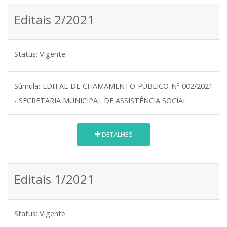
Editais 2/2021
Status:
Vigente
Súmula:
EDITAL DE CHAMAMENTO PÚBLICO Nº 002/2021
- SECRETARIA MUNICIPAL DE ASSISTÊNCIA SOCIAL
DETALHES
Editais 1/2021
Status:
Vigente