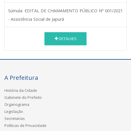
Súmula:
EDITAL DE CHAMAMENTO PÚBLICO Nº 001/2021
- Assistência Social de Japurá
DETALHES
A Prefeitura
História da Cidade
Gabinete do Prefeito
Organograma
Legislação
Secretarias
Políticas de Privacidade