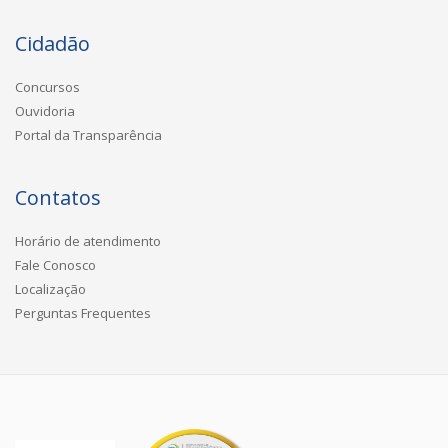
Cidadão
Concursos
Ouvidoria
Portal da Transparência
Contatos
Horário de atendimento
Fale Conosco
Localização
Perguntas Frequentes