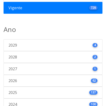
Vigente
728
Ano
2029
4
2028
2
2027
1
2026
62
2025
137
2024
100