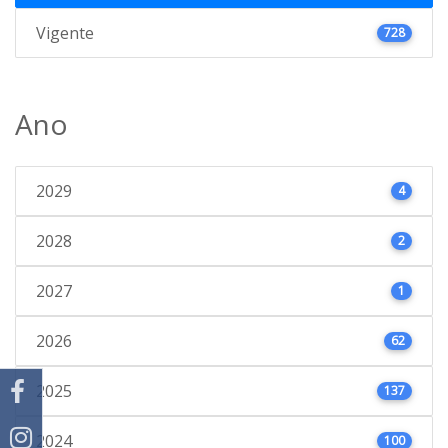
Vigente
728
Ano
2029
4
2028
2
2027
1
2026
62
2025
137
2024
100