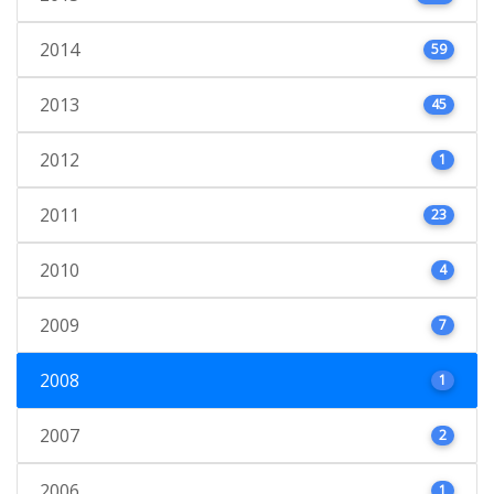
2014
59
2013
45
2012
1
2011
23
2010
4
2009
7
2008
1
2007
2
2006
1