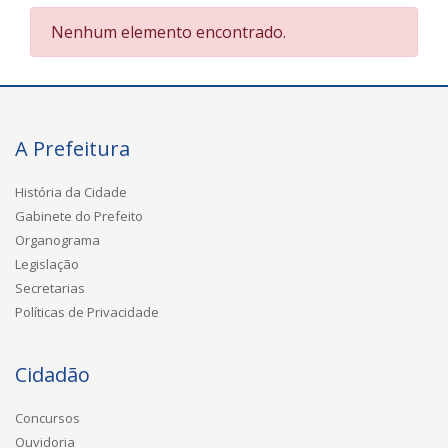
Nenhum elemento encontrado.
A Prefeitura
História da Cidade
Gabinete do Prefeito
Organograma
Legislação
Secretarias
Políticas de Privacidade
Cidadão
Concursos
Ouvidoria