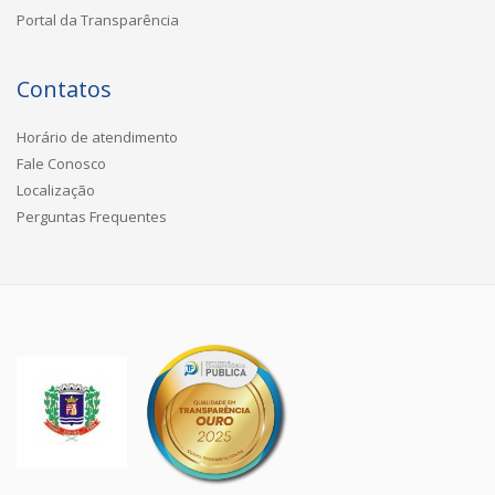
Portal da Transparência
Contatos
Horário de atendimento
Fale Conosco
Localização
Perguntas Frequentes