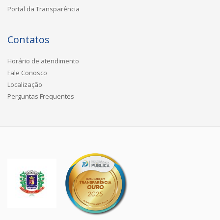
Portal da Transparência
Contatos
Horário de atendimento
Fale Conosco
Localização
Perguntas Frequentes