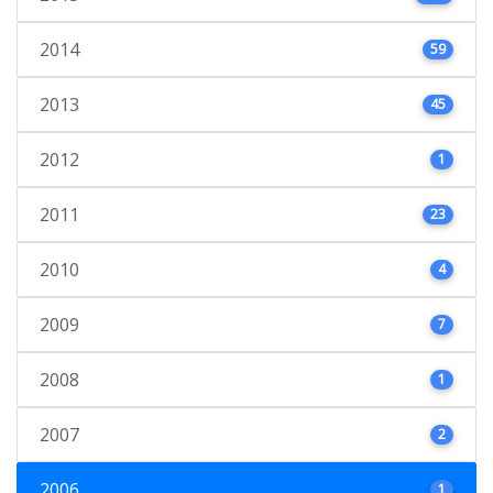
2014
59
2013
45
2012
1
2011
23
2010
4
2009
7
2008
1
2007
2
2006
1