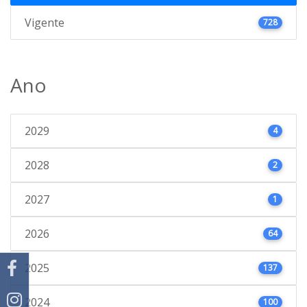
Vigente
728
Ano
2029
4
2028
2
2027
1
2026
64
2025
137
2024
100