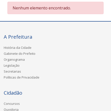
Nenhum elemento encontrado.
A Prefeitura
História da Cidade
Gabinete do Prefeito
Organograma
Legislação
Secretarias
Políticas de Privacidade
Cidadão
Concursos
Ouvidoria