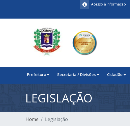
Acesso à Informação
Prefeitura
Secretaria / Divisões
Cidadão
LEGISLAÇÃO
Home
Legislação