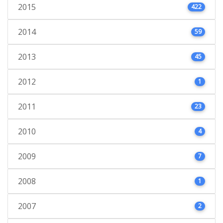
2015
422
2014
59
2013
45
2012
1
2011
23
2010
4
2009
7
2008
1
2007
2