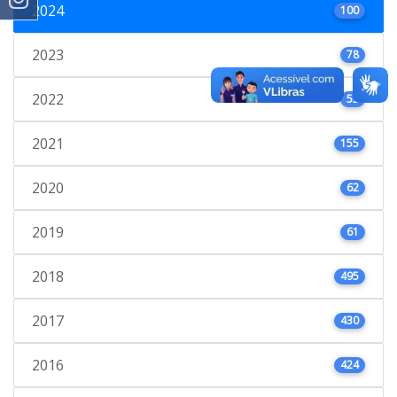
2024
100
2023
78
2022
53
2021
155
2020
62
2019
61
2018
495
2017
430
2016
424