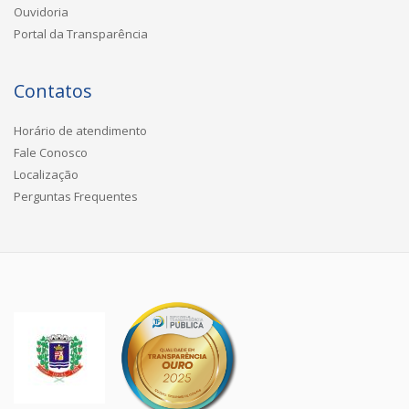
Ouvidoria
Portal da Transparência
Contatos
Horário de atendimento
Fale Conosco
Localização
Perguntas Frequentes