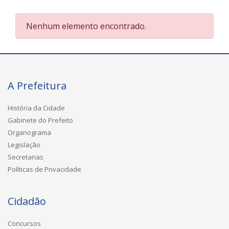
Nenhum elemento encontrado.
A Prefeitura
História da Cidade
Gabinete do Prefeito
Organograma
Legislação
Secretarias
Políticas de Privacidade
Cidadão
Concursos