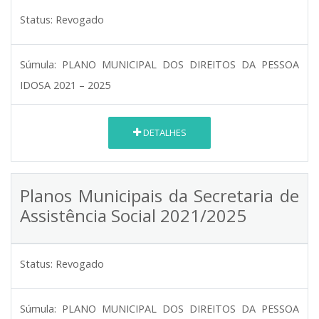
Status:
Revogado
Súmula:
PLANO MUNICIPAL DOS DIREITOS DA PESSOA
IDOSA 2021 – 2025
DETALHES
Planos Municipais da Secretaria de
Assistência Social 2021/2025
Status:
Revogado
Súmula:
PLANO MUNICIPAL DOS DIREITOS DA PESSOA