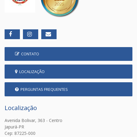
CONTATO
LOCALIZAÇÃO
PERGUNTAS FREQUENTES
Localização
Avenida Bolivar, 363 - Centro
Japurá-PR
Cep: 87225-000