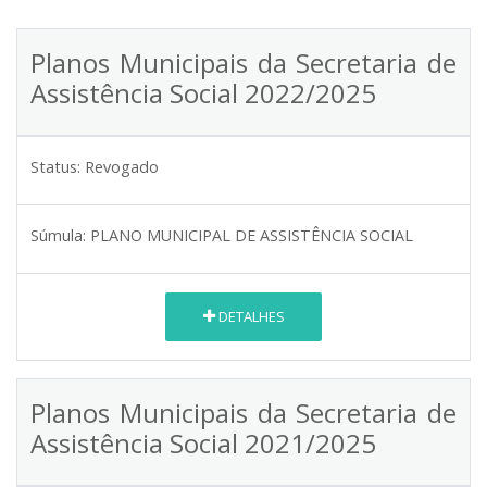
Planos Municipais da Secretaria de
Assistência Social 2022/2025
Status:
Revogado
Súmula:
PLANO MUNICIPAL DE ASSISTÊNCIA SOCIAL
DETALHES
Planos Municipais da Secretaria de
Assistência Social 2021/2025