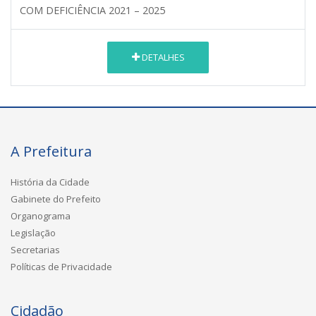
COM DEFICIÊNCIA 2021 – 2025
DETALHES
A Prefeitura
História da Cidade
Gabinete do Prefeito
Organograma
Legislação
Secretarias
Políticas de Privacidade
Cidadão