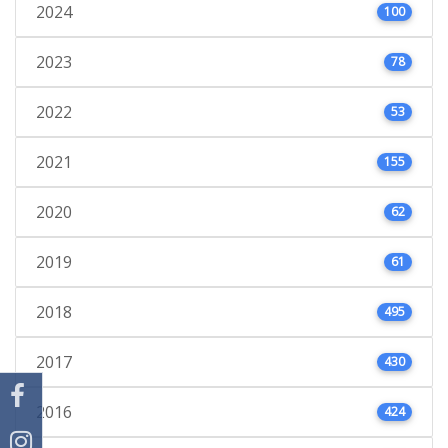
2024
100
2023
78
2022
53
2021
155
2020
62
2019
61
2018
495
2017
430
2016
424