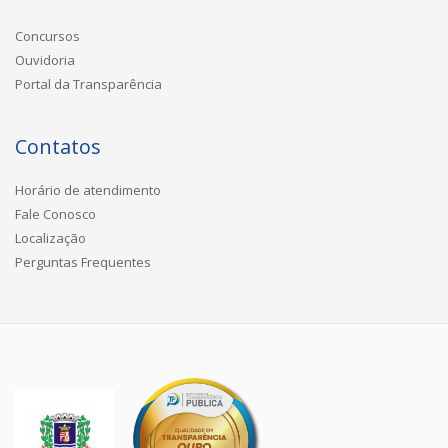
Concursos
Ouvidoria
Portal da Transparência
Contatos
Horário de atendimento
Fale Conosco
Localização
Perguntas Frequentes