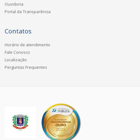
Ouvidoria
Portal da Transparência
Contatos
Horário de atendimento
Fale Conosco
Localização
Perguntas Frequentes