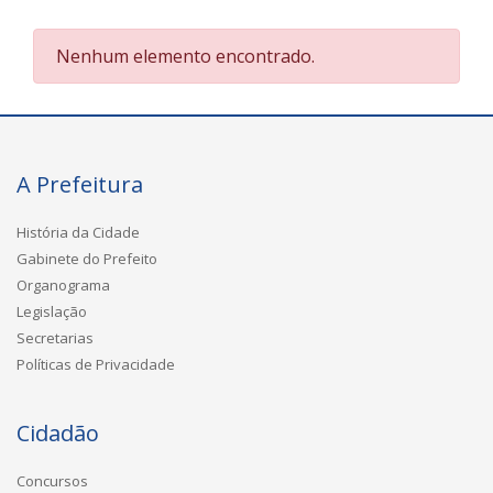
Nenhum elemento encontrado.
A Prefeitura
História da Cidade
Gabinete do Prefeito
Organograma
Legislação
Secretarias
Políticas de Privacidade
Cidadão
Concursos