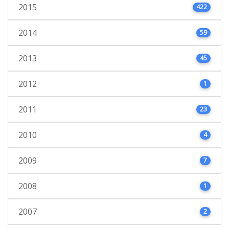
2015
422
2014
59
2013
45
2012
1
2011
23
2010
4
2009
7
2008
1
2007
2