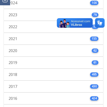
2024
100
2023
78
2022
53
2021
155
2020
62
2019
61
2018
495
2017
430
2016
424