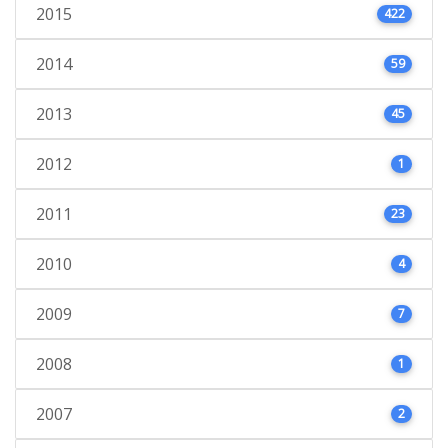
2015
422
2014
59
2013
45
2012
1
2011
23
2010
4
2009
7
2008
1
2007
2