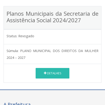
Planos Municipais da Secretaria de
Assistência Social 2024/2027
Status:
Revogado
Súmula:
PLANO MUNICIPAL DOS DIREITOS DA MULHER
2024 – 2027
DETALHES
A Prefeitura