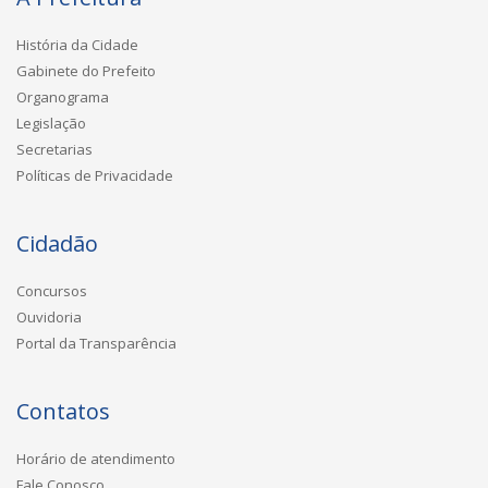
História da Cidade
Gabinete do Prefeito
Organograma
Legislação
Secretarias
Políticas de Privacidade
Cidadão
Concursos
Ouvidoria
Portal da Transparência
Contatos
Horário de atendimento
Fale Conosco