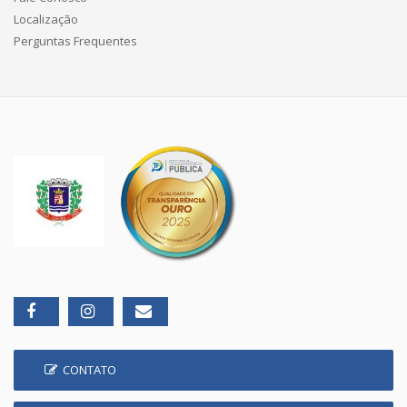
Localização
Perguntas Frequentes
CONTATO