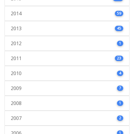
2014
59
2013
45
2012
1
2011
23
2010
4
2009
7
2008
1
2007
2
2006
1