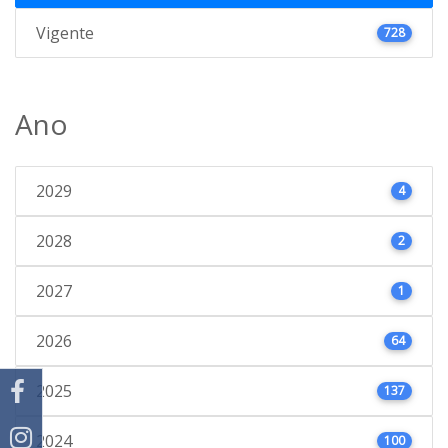
Vigente
728
Ano
2029
4
2028
2
2027
1
2026
64
2025
137
2024
100