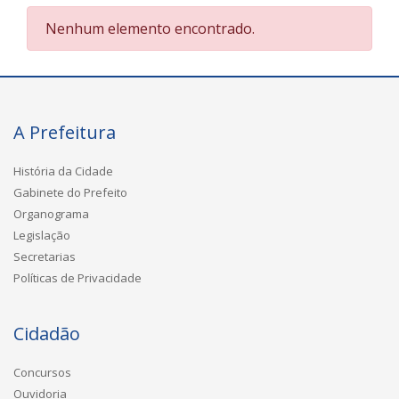
Nenhum elemento encontrado.
A Prefeitura
História da Cidade
Gabinete do Prefeito
Organograma
Legislação
Secretarias
Políticas de Privacidade
Cidadão
Concursos
Ouvidoria