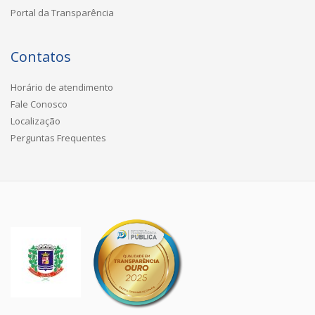
Portal da Transparência
Contatos
Horário de atendimento
Fale Conosco
Localização
Perguntas Frequentes