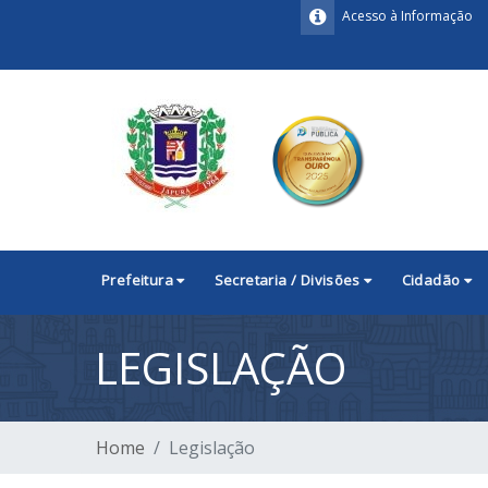
Acesso à Informação
Prefeitura
Secretaria / Divisões
Cidadão
LEGISLAÇÃO
Home
Legislação