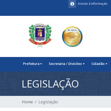
Acesso à Informação
Prefeitura
Secretaria / Divisões
Cidadão
LEGISLAÇÃO
Home
Legislação