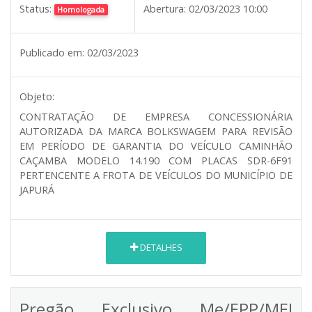
Status:
Abertura:
02/03/2023 10:00
Homologada
Publicado em:
02/03/2023
Objeto:
CONTRATAÇÃO DE EMPRESA CONCESSIONÁRIA
AUTORIZADA DA MARCA BOLKSWAGEM PARA REVISÃO
EM PERÍODO DE GARANTIA DO VEÍCULO CAMINHÃO
CAÇAMBA MODELO 14.190 COM PLACAS SDR-6F91
PERTENCENTE A FROTA DE VEÍCULOS DO MUNICÍPIO DE
JAPURÁ
DETALHES
Pregão Exclusivo Me/EPP/MEI