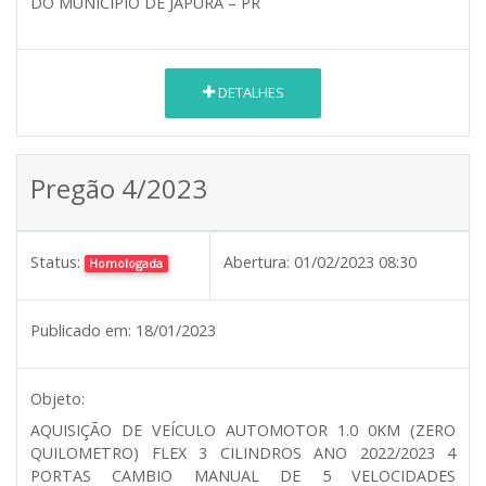
DO MUNICÍPIO DE JAPURÁ – PR
DETALHES
Pregão 4/2023
Status:
Abertura:
01/02/2023 08:30
Homologada
Publicado em:
18/01/2023
Objeto:
AQUISIÇÃO DE VEÍCULO AUTOMOTOR 1.0 0KM (ZERO
QUILOMETRO) FLEX 3 CILINDROS ANO 2022/2023 4
PORTAS CAMBIO MANUAL DE 5 VELOCIDADES