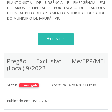
PLANTONISTA DE URGÊNCIA E EMERGÊNCIA EM
HORÁRIOS ESTIPULADOS POR ESCALA DE PLANTÕES
DEFINIDA PELO DEPARTAMENTO MUNICIPAL DE SAÚDE
DO MUNICÍPIO DE JAPURÁ - PR.
DETALHES
Pregão Exclusivo Me/EPP/MEI
(Local) 9/2023
Status:
Abertura:
02/03/2023 08:30
Homologada
Publicado em:
16/02/2023