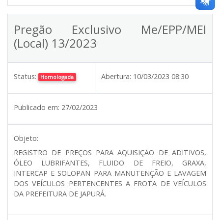
Pregão Exclusivo Me/EPP/MEI
(Local) 13/2023
Status:
Abertura:
10/03/2023 08:30
Homologada
Publicado em:
27/02/2023
Objeto:
REGISTRO DE PREÇOS PARA AQUISIÇÃO DE ADITIVOS,
ÓLEO LUBRIFANTES, FLUIDO DE FREIO, GRAXA,
INTERCAP E SOLOPAN PARA MANUTENÇÃO E LAVAGEM
DOS VEÍCULOS PERTENCENTES A FROTA DE VEÍCULOS
DA PREFEITURA DE JAPURÁ.