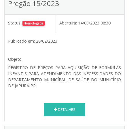
Pregão 15/2023
Status:
Abertura:
14/03/2023 08:30
Homologada
Publicado em:
28/02/2023
Objeto:
REGISTRO DE PREÇOS PARA AQUISIÇÃO DE FÓRMULAS
INFANTIS PARA ATENDIMENTO DAS NECESSIDADES DO
DEPARTAMENTO MUNICÍPAL DE SAÚDE DO MUNICÍPIO
DE JAPURÁ-PR
DETALHES