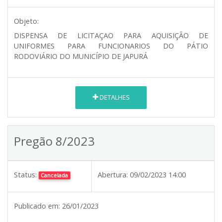
Objeto:
DISPENSA DE LICITAÇAO PARA AQUISIÇÃO DE
UNIFORMES PARA FUNCIONARIOS DO PÁTIO
RODOVIÁRIO DO MUNICÍPIO DE JAPURÁ
DETALHES
Pregão 8/2023
Status:
Abertura:
09/02/2023 14:00
Cancelada
Publicado em:
26/01/2023