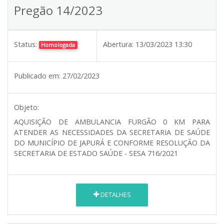
Pregão 14/2023
Status:
Abertura:
13/03/2023 13:30
Homologada
Publicado em:
27/02/2023
Objeto:
AQUISIÇÃO DE AMBULANCIA FURGÃO 0 KM PARA
ATENDER AS NECESSIDADES DA SECRETARIA DE SAÚDE
DO MUNICÍPIO DE JAPURÁ E CONFORME RESOLUÇÃO DA
SECRETARIA DE ESTADO SAÚDE - SESA 716/2021
DETALHES