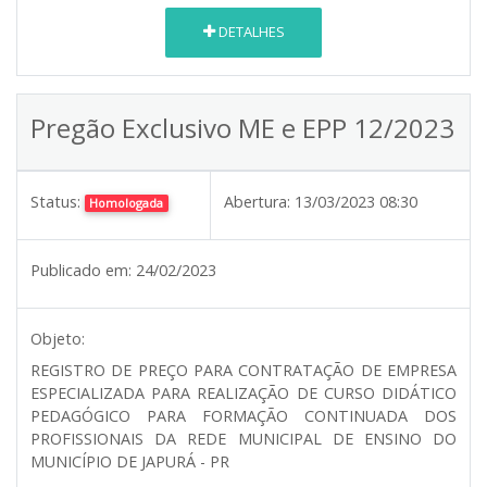
DETALHES
Pregão Exclusivo ME e EPP 12/2023
Status:
Abertura:
13/03/2023 08:30
Homologada
Publicado em:
24/02/2023
Objeto:
REGISTRO DE PREÇO PARA CONTRATAÇÃO DE EMPRESA
ESPECIALIZADA PARA REALIZAÇÃO DE CURSO DIDÁTICO
PEDAGÓGICO PARA FORMAÇÃO CONTINUADA DOS
PROFISSIONAIS DA REDE MUNICIPAL DE ENSINO DO
MUNICÍPIO DE JAPURÁ - PR