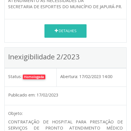
ATENDIMENTO AS NECESSIDADES DA
SECRETARIA DE ESPORTES DO MUNICÍPIO DE JAPURÁ-PR.
DETALHES
Inexigibilidade 2/2023
Status:
Abertura:
17/02/2023 14:00
Homologada
Publicado em:
17/02/2023
Objeto:
CONTRATAÇÃO DE HOSPITAL PARA PRESTAÇÃO DE
SERVIÇOS DE PRONTO ATENDIMENTO MÉDICO