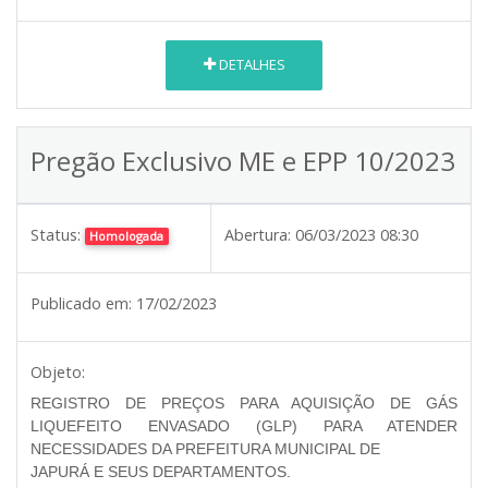
DETALHES
Pregão Exclusivo ME e EPP 10/2023
Status:
Abertura:
06/03/2023 08:30
Homologada
Publicado em:
17/02/2023
Objeto:
REGISTRO DE PREÇOS PARA AQUISIÇÃO DE GÁS
LIQUEFEITO ENVASADO (GLP) PARA ATENDER
NECESSIDADES DA PREFEITURA MUNICIPAL DE
JAPURÁ E SEUS DEPARTAMENTOS.