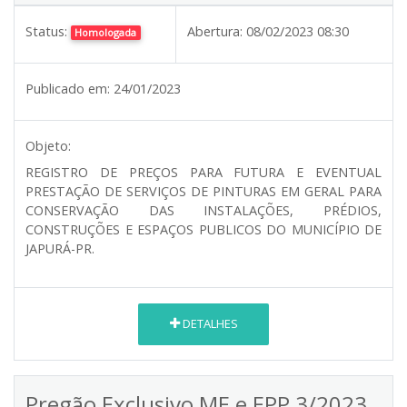
Status:
Abertura:
08/02/2023 08:30
Homologada
Publicado em:
24/01/2023
Objeto:
REGISTRO DE PREÇOS PARA FUTURA E EVENTUAL
PRESTAÇÃO DE SERVIÇOS DE PINTURAS EM GERAL PARA
CONSERVAÇÃO DAS INSTALAÇÕES, PRÉDIOS,
CONSTRUÇÕES E ESPAÇOS PUBLICOS DO MUNICÍPIO DE
JAPURÁ-PR.
DETALHES
Pregão Exclusivo ME e EPP 3/2023