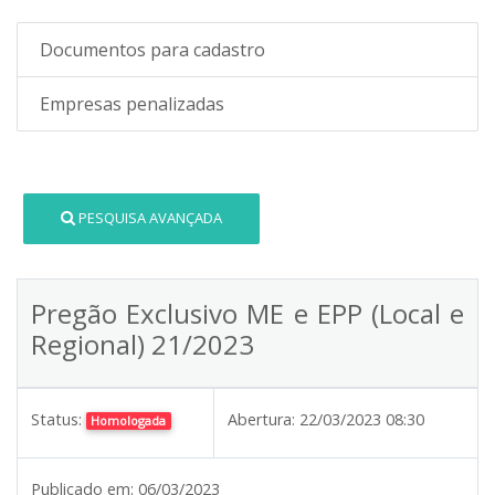
Documentos para cadastro
Empresas penalizadas
PESQUISA AVANÇADA
Pregão Exclusivo ME e EPP (Local e
Regional) 21/2023
Status:
Abertura:
22/03/2023 08:30
Homologada
Publicado em:
06/03/2023