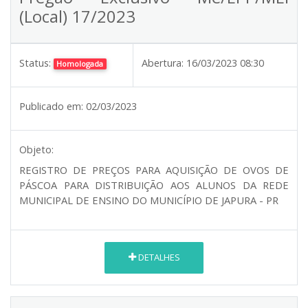
(Local) 17/2023
Status:
Abertura:
16/03/2023 08:30
Homologada
Publicado em:
02/03/2023
Objeto:
REGISTRO DE PREÇOS PARA AQUISIÇÃO DE OVOS DE
PÁSCOA PARA DISTRIBUIÇÃO AOS ALUNOS DA REDE
MUNICIPAL DE ENSINO DO MUNICÍPIO DE JAPURA - PR
DETALHES