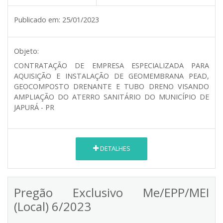
Publicado em:
25/01/2023
Objeto:
CONTRATAÇÃO DE EMPRESA ESPECIALIZADA PARA
AQUISIÇÃO E INSTALAÇÃO DE GEOMEMBRANA PEAD,
GEOCOMPOSTO DRENANTE E TUBO DRENO VISANDO
AMPLIAÇÃO DO ATERRO SANITÁRIO DO MUNICÍPIO DE
JAPURÁ - PR
DETALHES
Pregão Exclusivo Me/EPP/MEI
(Local) 6/2023