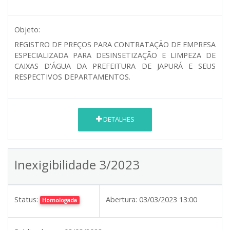
Objeto:
REGISTRO DE PREÇOS PARA CONTRATAÇÃO DE EMPRESA
ESPECIALIZADA PARA DESINSETIZAÇÃO E LIMPEZA DE
CAIXAS D'ÁGUA DA PREFEITURA DE JAPURÁ E SEUS
RESPECTIVOS DEPARTAMENTOS.
DETALHES
Inexigibilidade 3/2023
Status:
Abertura:
03/03/2023 13:00
Homologada