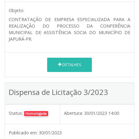
Objeto:
CONTRATAÇÃO DE EMPRESA ESPECIALIZADA PARA A
REALIZAÇÃO DO PROCESSO DA CONFERÊNCIA
MUNICIPAL DE ASSISTÊNCIA SOCIA DO MUNICÍPIO DE
JAPURÁ-PR.
DETALHES
Dispensa de Licitação 3/2023
Status:
Abertura:
30/01/2023 14:00
Homologada
Publicado em:
30/01/2023