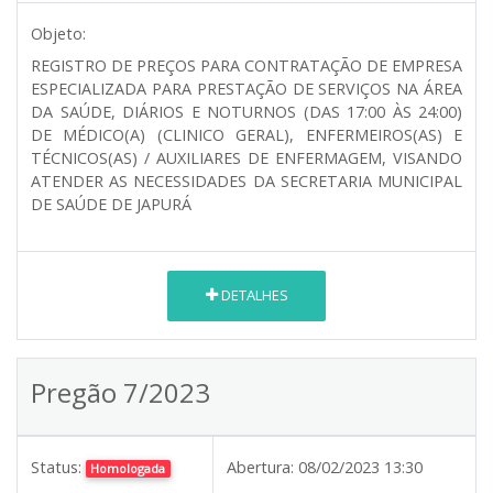
Objeto:
REGISTRO DE PREÇOS PARA CONTRATAÇÃO DE EMPRESA
ESPECIALIZADA PARA PRESTAÇÃO DE SERVIÇOS NA ÁREA
DA SAÚDE, DIÁRIOS E NOTURNOS (DAS 17:00 ÀS 24:00)
DE MÉDICO(A) (CLINICO GERAL), ENFERMEIROS(AS) E
TÉCNICOS(AS) / AUXILIARES DE ENFERMAGEM, VISANDO
ATENDER AS NECESSIDADES DA SECRETARIA MUNICIPAL
DE SAÚDE DE JAPURÁ
DETALHES
Pregão 7/2023
Status:
Abertura:
08/02/2023 13:30
Homologada