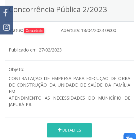
Concorrência Pública 2/2023
Status:
Abertura:
18/04/2023 09:00
Cancelada
Publicado em:
27/02/2023
Objeto:
CONTRATAÇÃO DE EMPRESA PARA EXECUÇÃO DE OBRA
DE CONSTRUÇÃO DA UNIDADE DE SAÚDE DA FAMÍLIA
EM
ATENDIMENTO AS NECESSIDADES DO MUNICÍPIO DE
JAPURÁ-PR.
DETALHES