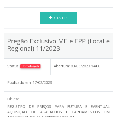
DETALHES
Pregão Exclusivo ME e EPP (Local e
Regional) 11/2023
Status:
Abertura:
03/03/2023 14:00
Homologada
Publicado em:
17/02/2023
Objeto:
REGISTRO DE PREÇOS PARA FUTURA E EVENTUAL
AQUISIÇÃO DE AGASALHOS E FARDAMENTOS EM