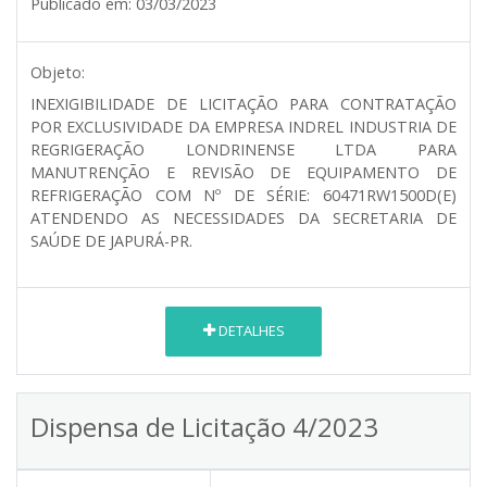
Publicado em:
03/03/2023
Objeto:
INEXIGIBILIDADE DE LICITAÇÃO PARA CONTRATAÇÃO
POR EXCLUSIVIDADE DA EMPRESA INDREL INDUSTRIA DE
REGRIGERAÇÃO LONDRINENSE LTDA PARA
MANUTRENÇÃO E REVISÃO DE EQUIPAMENTO DE
REFRIGERAÇÃO COM Nº DE SÉRIE: 60471RW1500D(E)
ATENDENDO AS NECESSIDADES DA SECRETARIA DE
SAÚDE DE JAPURÁ-PR.
DETALHES
Dispensa de Licitação 4/2023