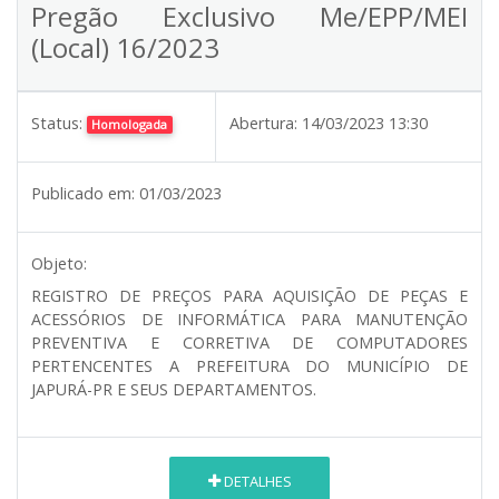
Pregão Exclusivo Me/EPP/MEI
(Local) 16/2023
Status:
Abertura:
14/03/2023 13:30
Homologada
Publicado em:
01/03/2023
Objeto:
REGISTRO DE PREÇOS PARA AQUISIÇÃO DE PEÇAS E
ACESSÓRIOS DE INFORMÁTICA PARA MANUTENÇÃO
PREVENTIVA E CORRETIVA DE COMPUTADORES
PERTENCENTES A PREFEITURA DO MUNICÍPIO DE
JAPURÁ-PR E SEUS DEPARTAMENTOS.
DETALHES