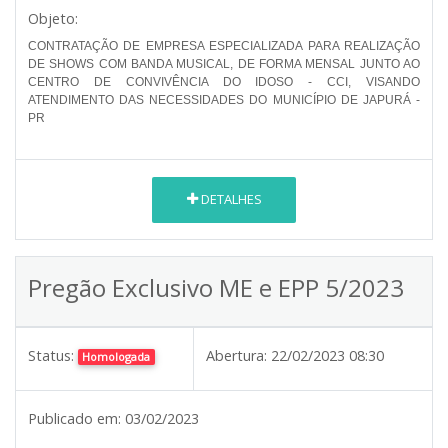
Objeto:
CONTRATAÇÃO DE EMPRESA ESPECIALIZADA PARA REALIZAÇÃO
DE SHOWS COM BANDA MUSICAL, DE FORMA MENSAL JUNTO AO
CENTRO DE CONVIVÊNCIA DO IDOSO - CCI, VISANDO
ATENDIMENTO DAS NECESSIDADES DO MUNICÍPIO DE JAPURÁ -
PR
DETALHES
Pregão Exclusivo ME e EPP 5/2023
Status:
Abertura:
22/02/2023 08:30
Homologada
Publicado em:
03/02/2023