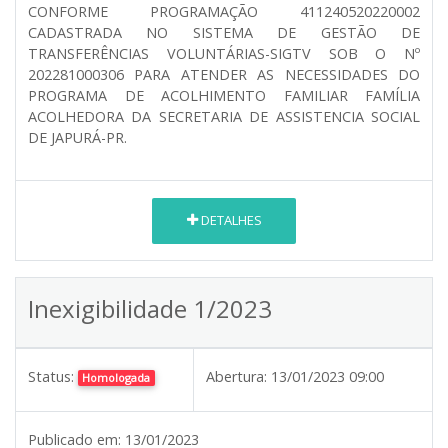
CONFORME PROGRAMAÇÃO 411240520220002
CADASTRADA NO SISTEMA DE GESTÃO DE
TRANSFERÊNCIAS VOLUNTÁRIAS-SIGTV SOB O Nº
202281000306 PARA ATENDER AS NECESSIDADES DO
PROGRAMA DE ACOLHIMENTO FAMILIAR FAMÍLIA
ACOLHEDORA DA SECRETARIA DE ASSISTENCIA SOCIAL
DE JAPURÁ-PR.
DETALHES
Inexigibilidade 1/2023
Status:
Abertura:
13/01/2023 09:00
Homologada
Publicado em:
13/01/2023