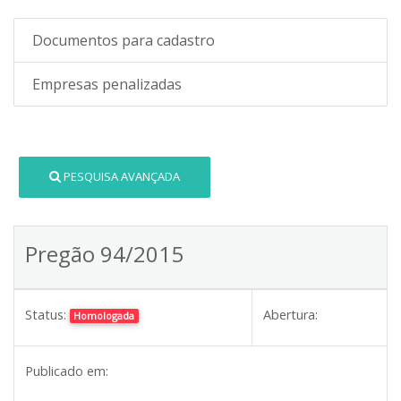
Documentos para cadastro
Empresas penalizadas
PESQUISA AVANÇADA
Pregão 94/2015
Status:
Abertura:
Homologada
Publicado em: