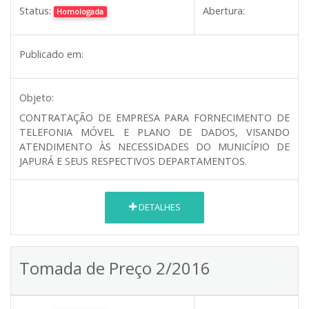
Status:
Abertura:
Homologada
Publicado em:
Objeto:
CONTRATAÇÃO DE EMPRESA PARA FORNECIMENTO DE
TELEFONIA MÓVEL E PLANO DE DADOS, VISANDO
ATENDIMENTO ÀS NECESSIDADES DO MUNICÍPIO DE
JAPURÁ E SEUS RESPECTIVOS DEPARTAMENTOS.
DETALHES
Tomada de Preço 2/2016