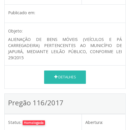
Publicado em:
Objeto:
ALIENAÇÃO DE BENS MÓVEIS (VEÍCULOS E PÁ
CARREGADEIRA) PERTENCENTES AO MUNICÍPIO DE
JAPURÁ, MEDIANTE LEILÃO PÚBLICO, CONFORME LEI
29/2015
DETALHES
Pregão 116/2017
Status:
Abertura:
Homologada