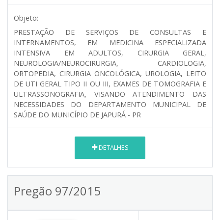
Objeto:
PRESTAÇÃO DE SERVIÇOS DE CONSULTAS E
INTERNAMENTOS, EM MEDICINA ESPECIALIZADA
INTENSIVA EM ADULTOS, CIRURGIA GERAL,
NEUROLOGIA/NEUROCIRURGIA, CARDIOLOGIA,
ORTOPEDIA, CIRURGIA ONCOLÓGICA, UROLOGIA, LEITO
DE UTI GERAL TIPO II OU III, EXAMES DE TOMOGRAFIA E
ULTRASSONOGRAFIA, VISANDO ATENDIMENTO DAS
NECESSIDADES DO DEPARTAMENTO MUNICIPAL DE
SAÚDE DO MUNICÍPIO DE JAPURÁ - PR
DETALHES
Pregão 97/2015