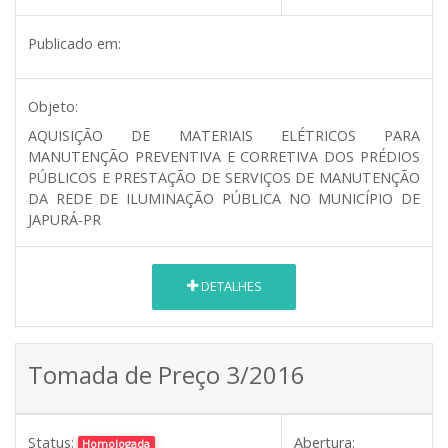
Publicado em:
Objeto:
AQUISIÇÃO DE MATERIAIS ELÉTRICOS PARA
MANUTENÇÃO PREVENTIVA E CORRETIVA DOS PRÉDIOS
PÚBLICOS E PRESTAÇÃO DE SERVIÇOS DE MANUTENÇÃO
DA REDE DE ILUMINAÇÃO PÚBLICA NO MUNICÍPIO DE
JAPURÁ-PR
DETALHES
Tomada de Preço 3/2016
Status:
Abertura:
Homologada