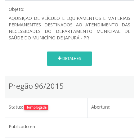
Objeto:
AQUISIÇÃO DE VEÍCULO E EQUIPAMENTOS E MATERIAIS
PERMANENTES DESTINADOS AO ATENDIMENTO DAS
NECESSIDADES DO DEPARTAMENTO MUNICIPAL DE
SAÚDE DO MUNICÍPIO DE JAPURÁ - PR
DETALHES
Pregão 96/2015
Status:
Abertura:
Homologada
Publicado em: