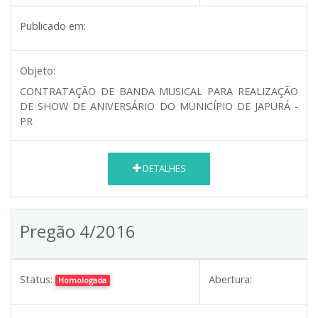
Publicado em:
Objeto:
CONTRATAÇÃO DE BANDA MUSICAL PARA REALIZAÇÃO
DE SHOW DE ANIVERSÁRIO DO MUNICÍPIO DE JAPURÁ -
PR
DETALHES
Pregão 4/2016
Status:
Abertura:
Homologada