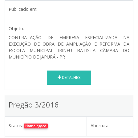
Publicado em:
Objeto:
CONTRATAÇÃO DE EMPRESA ESPECIALIZADA NA
EXECUÇÃO DE OBRA DE AMPLIAÇÃO E REFORMA DA
ESCOLA MUNICIPAL IRINEU BATISTA CÂMARA DO
MUNICÍPIO DE JAPURÁ - PR
DETALHES
Pregão 3/2016
Status:
Abertura:
Homologada