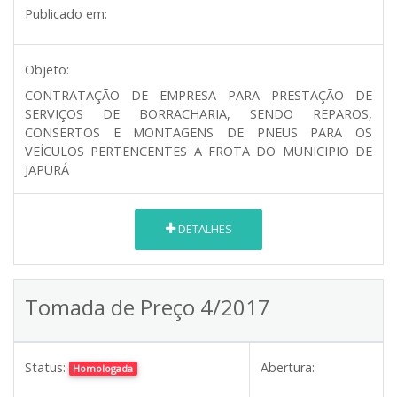
Publicado em:
Objeto:
CONTRATAÇÃO DE EMPRESA PARA PRESTAÇÃO DE
SERVIÇOS DE BORRACHARIA, SENDO REPAROS,
CONSERTOS E MONTAGENS DE PNEUS PARA OS
VEÍCULOS PERTENCENTES A FROTA DO MUNICIPIO DE
JAPURÁ
DETALHES
Tomada de Preço 4/2017
Status:
Abertura:
Homologada