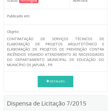
Status:
Abertura:
Homologada
Publicado em:
Objeto:
CONTRATAÇÃO DE SERVIÇOS TÉCNICOS DE
ELABORAÇÃO DE PROJETOS ARQUITETÔNICO E
ELABORAÇÃO DE PROJETOS DE PREVENÇÃO CONTRA
INCÊNDIOS VISANDO ATENDIMENTO ÀS NECESSIDADES
DO DEPARTAMENTO MUNICIPAL DE EDUCAÇÃO DO
MUNICÍPIO DE JAPURÁ - PR
DETALHES
Dispensa de Licitação 7/2015