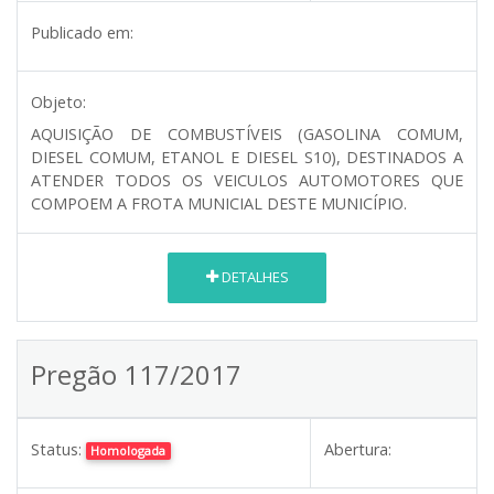
Publicado em:
Objeto:
AQUISIÇÃO DE COMBUSTÍVEIS (GASOLINA COMUM,
DIESEL COMUM, ETANOL E DIESEL S10), DESTINADOS A
ATENDER TODOS OS VEICULOS AUTOMOTORES QUE
COMPOEM A FROTA MUNICIAL DESTE MUNICÍPIO.
DETALHES
Pregão 117/2017
Status:
Abertura:
Homologada