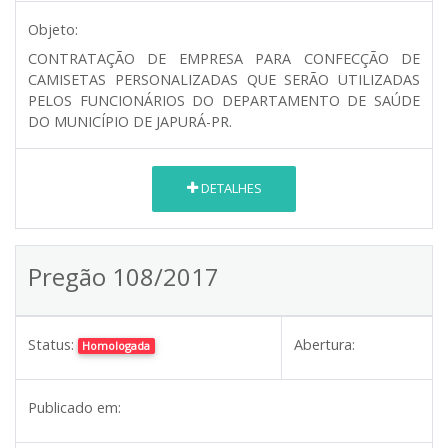
Objeto:
CONTRATAÇÃO DE EMPRESA PARA CONFECÇÃO DE
CAMISETAS PERSONALIZADAS QUE SERÃO UTILIZADAS
PELOS FUNCIONÁRIOS DO DEPARTAMENTO DE SAÚDE
DO MUNICÍPIO DE JAPURÁ-PR.
DETALHES
Pregão 108/2017
Status:
Abertura:
Homologada
Publicado em: