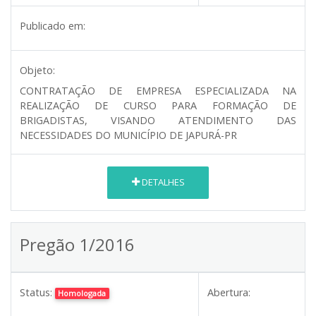
Publicado em:
Objeto:
CONTRATAÇÃO DE EMPRESA ESPECIALIZADA NA
REALIZAÇÃO DE CURSO PARA FORMAÇÃO DE
BRIGADISTAS, VISANDO ATENDIMENTO DAS
NECESSIDADES DO MUNICÍPIO DE JAPURÁ-PR
DETALHES
Pregão 1/2016
Status:
Abertura:
Homologada