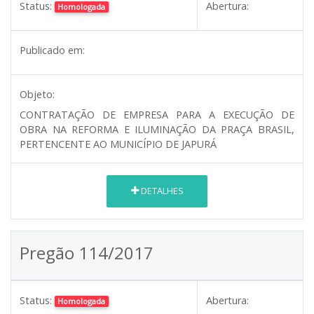
Status:
Abertura:
Homologada
Publicado em:
Objeto:
CONTRATAÇÃO DE EMPRESA PARA A EXECUÇÃO DE
OBRA NA REFORMA E ILUMINAÇÃO DA PRAÇA BRASIL,
PERTENCENTE AO MUNICÍPIO DE JAPURÁ
DETALHES
Pregão 114/2017
Status:
Abertura:
Homologada