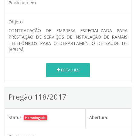
Publicado em:
Objeto:
CONTRATAÇÃO DE EMPRESA ESPECIALIZADA PARA
PRESTAÇÃO DE SERVIÇOS DE INSTALAÇÃO DE RAMAIS
TELEFÔNICOS PARA O DEPARTAMENTO DE SAÚDE DE
JAPURÁ.
DETALHES
Pregão 118/2017
Status:
Abertura:
Homologada