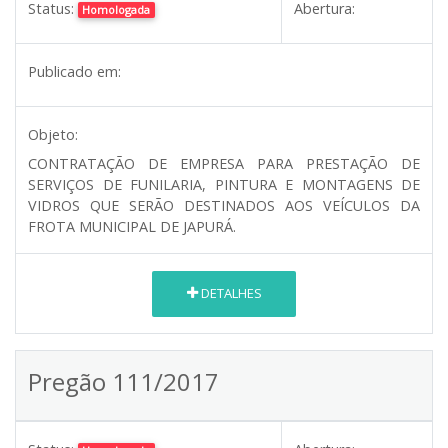
Status:
Abertura:
Homologada
Publicado em:
Objeto:
CONTRATAÇÃO DE EMPRESA PARA PRESTAÇÃO DE
SERVIÇOS DE FUNILARIA, PINTURA E MONTAGENS DE
VIDROS QUE SERÃO DESTINADOS AOS VEÍCULOS DA
FROTA MUNICIPAL DE JAPURÁ.
DETALHES
Pregão 111/2017