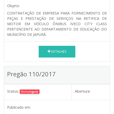
Objeto:
CONTRATAÇÃO DE EMPRESA PARA FORNECIMENTO DE
PEÇAS E PRESTAÇÃO DE SERVIÇOS NA RETIFICA DE
MOTOR EM VEÍCULO ÔNIBUS IVECO CITY CLASS
PERTENCENTE AO DEPARTAMENTO DE EDUCAÇÃO DO
MUNICÍPIO DE JAPURÁ.
DETALHES
Pregão 110/2017
Status:
Abertura:
Homologada
Publicado em: