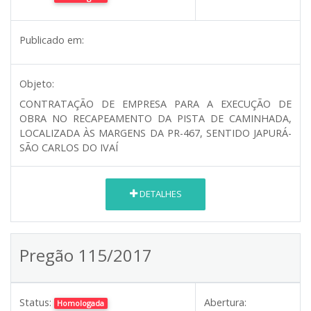
Publicado em:
Objeto:
CONTRATAÇÃO DE EMPRESA PARA A EXECUÇÃO DE
OBRA NO RECAPEAMENTO DA PISTA DE CAMINHADA,
LOCALIZADA ÀS MARGENS DA PR-467, SENTIDO JAPURÁ-
SÃO CARLOS DO IVAÍ
DETALHES
Pregão 115/2017
Status:
Abertura:
Homologada