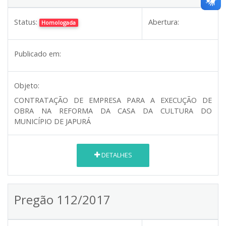
Status:
Abertura:
Homologada
Publicado em:
Objeto:
CONTRATAÇÃO DE EMPRESA PARA A EXECUÇÃO DE
OBRA NA REFORMA DA CASA DA CULTURA DO
MUNICÍPIO DE JAPURÁ
DETALHES
Pregão 112/2017