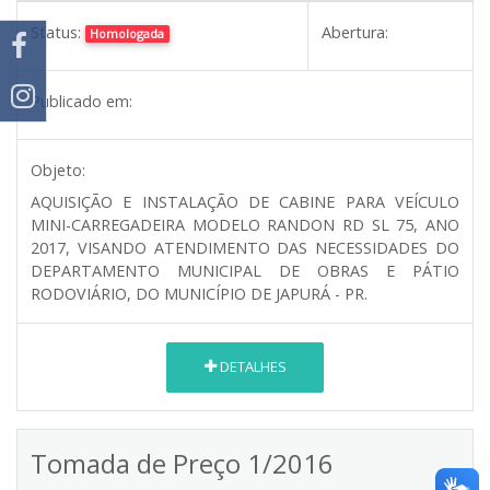
Status:
Abertura:
Homologada
Publicado em:
Objeto:
AQUISIÇÃO E INSTALAÇÃO DE CABINE PARA VEÍCULO
MINI-CARREGADEIRA MODELO RANDON RD SL 75, ANO
2017, VISANDO ATENDIMENTO DAS NECESSIDADES DO
DEPARTAMENTO MUNICIPAL DE OBRAS E PÁTIO
RODOVIÁRIO, DO MUNICÍPIO DE JAPURÁ - PR.
DETALHES
Tomada de Preço 1/2016