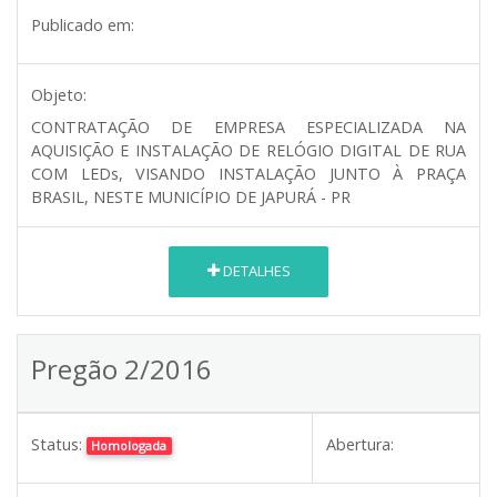
Publicado em:
Objeto:
CONTRATAÇÃO DE EMPRESA ESPECIALIZADA NA
AQUISIÇÃO E INSTALAÇÃO DE RELÓGIO DIGITAL DE RUA
COM LEDs, VISANDO INSTALAÇÃO JUNTO À PRAÇA
BRASIL, NESTE MUNICÍPIO DE JAPURÁ - PR
DETALHES
Pregão 2/2016
Status:
Abertura:
Homologada