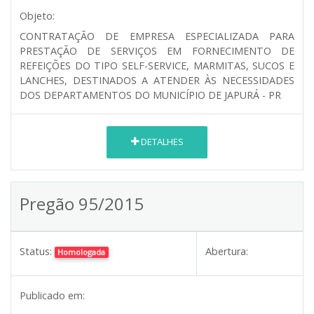
Objeto:
CONTRATAÇÃO DE EMPRESA ESPECIALIZADA PARA
PRESTAÇÃO DE SERVIÇOS EM FORNECIMENTO DE
REFEIÇÕES DO TIPO SELF-SERVICE, MARMITAS, SUCOS E
LANCHES, DESTINADOS A ATENDER ÀS NECESSIDADES
DOS DEPARTAMENTOS DO MUNICÍPIO DE JAPURÁ - PR
DETALHES
Pregão 95/2015
Status:
Abertura:
Homologada
Publicado em: