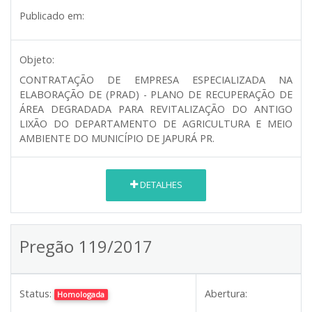
Publicado em:
Objeto:
CONTRATAÇÃO DE EMPRESA ESPECIALIZADA NA
ELABORAÇÃO DE (PRAD) - PLANO DE RECUPERAÇÃO DE
ÁREA DEGRADADA PARA REVITALIZAÇÃO DO ANTIGO
LIXÃO DO DEPARTAMENTO DE AGRICULTURA E MEIO
AMBIENTE DO MUNICÍPIO DE JAPURÁ PR.
DETALHES
Pregão 119/2017
Status:
Abertura:
Homologada