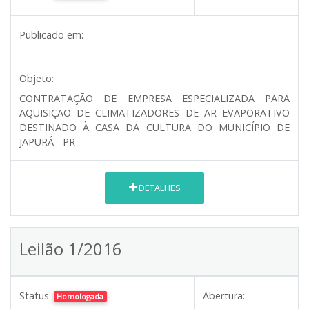
Publicado em:
Objeto:
CONTRATAÇÃO DE EMPRESA ESPECIALIZADA PARA
AQUISIÇÃO DE CLIMATIZADORES DE AR EVAPORATIVO
DESTINADO À CASA DA CULTURA DO MUNICÍPIO DE
JAPURÁ - PR
DETALHES
Leilão 1/2016
Status:
Abertura:
Homologada