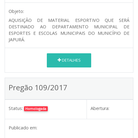
Objeto:
AQUISIÇÃO DE MATERIAL ESPORTIVO QUE SERÁ
DESTINADO AO DEPARTAMENTO MUNICIPAL DE
ESPORTES E ESCOLAS MUNICIPAIS DO MUNICÍPIO DE
JAPURÁ.
DETALHES
Pregão 109/2017
Status:
Abertura:
Homologada
Publicado em: