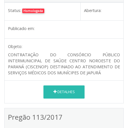
Status:
Abertura:
Homologada
Publicado em:
Objeto:
CONTRATAÇÃO DO CONSÓRCIO PÚBLICO
INTERMUNICIPAL DE SAÚDE CENTRO NOROESTE DO
PARANÁ (CISCENOP) DESTINADO AO ATENDIMENTO DE
SERVIÇOS MÉDICOS DOS MUNÍCIPES DE JAPURÁ
DETALHES
Pregão 113/2017