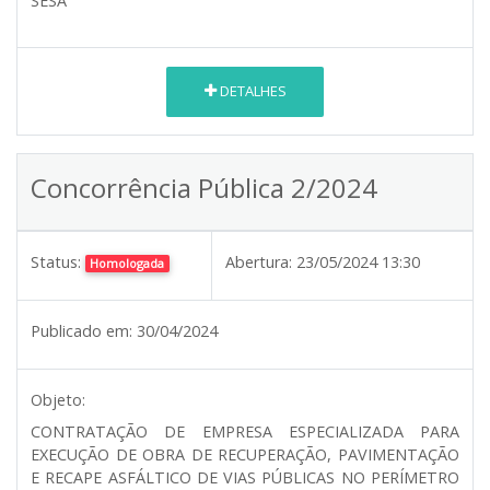
SESA
DETALHES
Concorrência Pública 2/2024
Status:
Abertura:
23/05/2024 13:30
Homologada
Publicado em:
30/04/2024
Objeto:
CONTRATAÇÃO DE EMPRESA ESPECIALIZADA PARA
EXECUÇÃO DE OBRA DE RECUPERAÇÃO, PAVIMENTAÇÃO
E RECAPE ASFÁLTICO DE VIAS PÚBLICAS NO PERÍMETRO