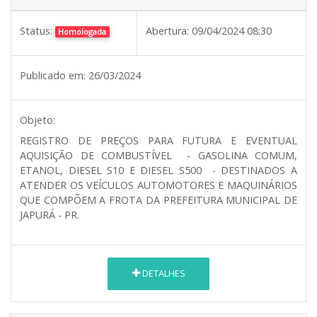
Status:
Abertura:
09/04/2024 08:30
Homologada
Publicado em:
26/03/2024
Objeto:
REGISTRO DE PREÇOS PARA FUTURA E EVENTUAL
AQUISIÇÃO DE COMBUSTÍVEL - GASOLINA COMUM,
ETANOL, DIESEL S10 E DIESEL S500 - DESTINADOS A
ATENDER OS VEÍCULOS AUTOMOTORES E MAQUINÁRIOS
QUE COMPÕEM A FROTA DA PREFEITURA MUNICIPAL DE
JAPURÁ - PR.
DETALHES