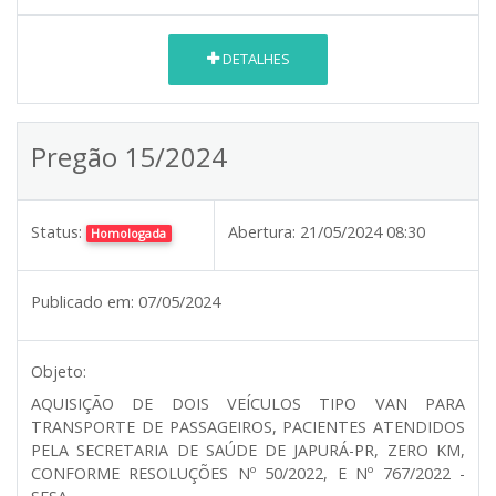
DETALHES
Pregão 15/2024
Status:
Abertura:
21/05/2024 08:30
Homologada
Publicado em:
07/05/2024
Objeto:
AQUISIÇÃO DE DOIS VEÍCULOS TIPO VAN PARA
TRANSPORTE DE PASSAGEIROS, PACIENTES ATENDIDOS
PELA SECRETARIA DE SAÚDE DE JAPURÁ-PR, ZERO KM,
CONFORME RESOLUÇÕES Nº 50/2022, E Nº 767/2022 -