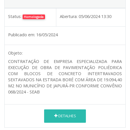
Status:
Abertura:
05/06/2024 13:30
Homologada
Publicado em:
16/05/2024
Objeto:
CONTRATAÇÃO DE EMPRESA ESPECIALIZADA PARA
EXECUÇÃO DE OBRA DE PAVIMENTAÇÃO POLIÉDRICA
COM BLOCOS DE CONCRETO INTERTRAVADOS
SEXTAVADOS NA ESTRADA BORÉ COM ÁREA DE 19.094,40
M2 NO MUNICÍPIO DE JAPURÁ-PR CONFORME CONVÊNIO
068/2024 - SEAB
DETALHES