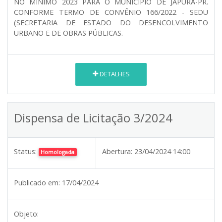
NO MÍNIMO 2023 PARA O MUNICÍPIO DE JAPURÁ-PR.
CONFORME TERMO DE CONVÊNIO 166/2022 - SEDU
(SECRETARIA DE ESTADO DO DESENCOLVIMENTO
URBANO E DE OBRAS PÚBLICAS.
DETALHES
Dispensa de Licitação 3/2024
Status:
Abertura:
23/04/2024 14:00
Homologada
Publicado em:
17/04/2024
Objeto: