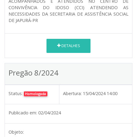
ACOMPANHADOS E ATENDIDOS NO CENTRO DE
CONVIVÊNCIA DO IDOSO (CCI) ATENDENDO AS
NECESSIDADES DA SECRETARIA DE ASSISTÊNCIA SOCIAL
DE JAPURÁ-PR
DETALHES
Pregão 8/2024
Status:
Abertura:
15/04/2024 14:00
Homologada
Publicado em:
02/04/2024
Objeto: