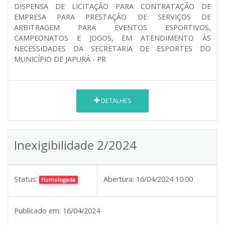
DISPENSA DE LICITAÇÃO PARA CONTRATAÇÃO DE
EMPRESA PARA PRESTAÇÃO DE SERVIÇOS DE
ARBITRAGEM PARA EVENTOS ESPORTIVOS,
CAMPEONATOS E JOGOS, EM ATENDIMENTO ÀS
NECESSIDADES DA SECRETARIA DE ESPORTES DO
MUNICÍPIO DE JAPURÁ - PR
DETALHES
Inexigibilidade 2/2024
Status:
Abertura:
16/04/2024 10:00
Homologada
Publicado em:
16/04/2024