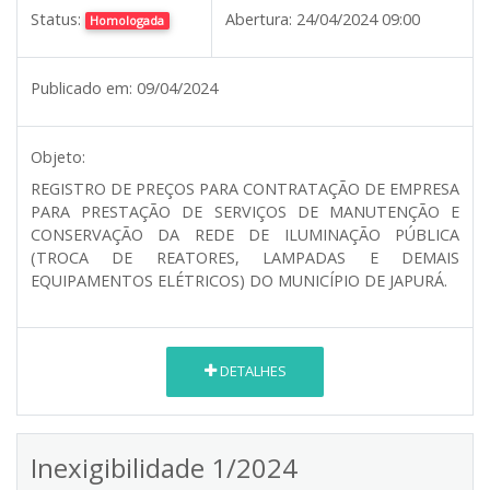
Status:
Abertura:
24/04/2024 09:00
Homologada
Publicado em:
09/04/2024
Objeto:
REGISTRO DE PREÇOS PARA CONTRATAÇÃO DE EMPRESA
PARA PRESTAÇÃO DE SERVIÇOS DE MANUTENÇÃO E
CONSERVAÇÃO DA REDE DE ILUMINAÇÃO PÚBLICA
(TROCA DE REATORES, LAMPADAS E DEMAIS
EQUIPAMENTOS ELÉTRICOS) DO MUNICÍPIO DE JAPURÁ.
DETALHES
Inexigibilidade 1/2024