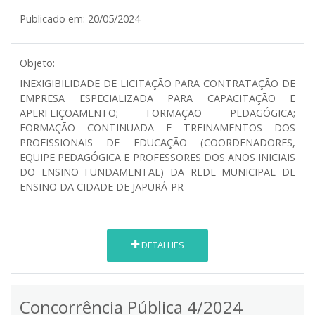
Publicado em:
20/05/2024
Objeto:
INEXIGIBILIDADE DE LICITAÇÃO PARA CONTRATAÇÃO DE
EMPRESA ESPECIALIZADA PARA CAPACITAÇÃO E
APERFEIÇOAMENTO; FORMAÇÃO PEDAGÓGICA;
FORMAÇÃO CONTINUADA E TREINAMENTOS DOS
PROFISSIONAIS DE EDUCAÇÃO (COORDENADORES,
EQUIPE PEDAGÓGICA E PROFESSORES DOS ANOS INICIAIS
DO ENSINO FUNDAMENTAL) DA REDE MUNICIPAL DE
ENSINO DA CIDADE DE JAPURÁ-PR
DETALHES
Concorrência Pública 4/2024