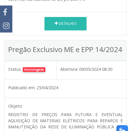
DETALHES
Pregão Exclusivo ME e EPP 14/2024
Status:
Abertura:
09/05/2024 08:30
Homologada
Publicado em:
25/04/2024
Objeto:
REGISTRO DE PREÇOS PARA FUTURA E EVENTUAL
AQUISIÇÃO DE MATERIAS ELÉTRICOS PARA REPAROS E
MANUTENÇÃO DA REDE DE ILUMINAÇÃO PÚBLICA NO