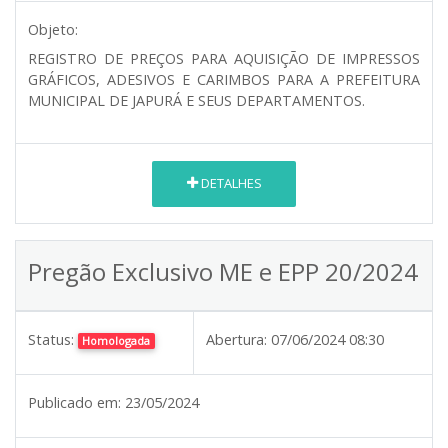
Objeto:
REGISTRO DE PREÇOS PARA AQUISIÇÃO DE IMPRESSOS
GRÁFICOS, ADESIVOS E CARIMBOS PARA A PREFEITURA
MUNICIPAL DE JAPURÁ E SEUS DEPARTAMENTOS.
DETALHES
Pregão Exclusivo ME e EPP 20/2024
Status:
Abertura:
07/06/2024 08:30
Homologada
Publicado em:
23/05/2024