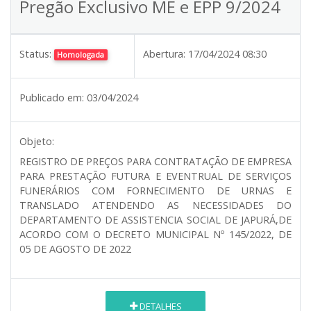
Pregão Exclusivo ME e EPP 9/2024
Status:
Abertura:
17/04/2024 08:30
Homologada
Publicado em:
03/04/2024
Objeto:
REGISTRO DE PREÇOS PARA CONTRATAÇÃO DE EMPRESA
PARA PRESTAÇÃO FUTURA E EVENTRUAL DE SERVIÇOS
FUNERÁRIOS COM FORNECIMENTO DE URNAS E
TRANSLADO ATENDENDO AS NECESSIDADES DO
DEPARTAMENTO DE ASSISTENCIA SOCIAL DE JAPURÁ,DE
ACORDO COM O DECRETO MUNICIPAL Nº 145/2022, DE
05 DE AGOSTO DE 2022
DETALHES