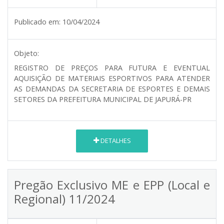
Publicado em:
10/04/2024
Objeto:
REGISTRO DE PREÇOS PARA FUTURA E EVENTUAL
AQUISIÇÃO DE MATERIAIS ESPORTIVOS PARA ATENDER
AS DEMANDAS DA SECRETARIA DE ESPORTES E DEMAIS
SETORES DA PREFEITURA MUNICIPAL DE JAPURÁ-PR
DETALHES
Pregão Exclusivo ME e EPP (Local e
Regional) 11/2024