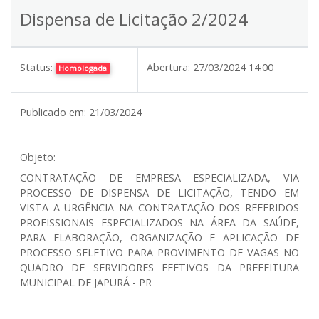
Dispensa de Licitação 2/2024
Status:
Abertura:
27/03/2024 14:00
Homologada
Publicado em:
21/03/2024
Objeto:
CONTRATAÇÃO DE EMPRESA ESPECIALIZADA, VIA
PROCESSO DE DISPENSA DE LICITAÇÃO, TENDO EM
VISTA A URGÊNCIA NA CONTRATAÇÃO DOS REFERIDOS
PROFISSIONAIS ESPECIALIZADOS NA ÁREA DA SAÚDE,
PARA ELABORAÇÃO, ORGANIZAÇÃO E APLICAÇÃO DE
PROCESSO SELETIVO PARA PROVIMENTO DE VAGAS NO
QUADRO DE SERVIDORES EFETIVOS DA PREFEITURA
MUNICIPAL DE JAPURÁ - PR