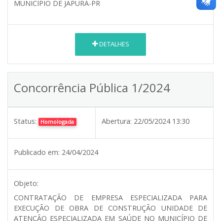
MUNICÍPIO DE JAPURÁ-PR
DETALHES
Concorrência Pública 1/2024
Status:
Abertura:
22/05/2024 13:30
Homologada
Publicado em:
24/04/2024
Objeto:
CONTRATAÇÃO DE EMPRESA ESPECIALIZADA PARA
EXECUÇÃO DE OBRA DE CONSTRUÇÃO UNIDADE DE
ATENÇÃO ESPECIALIZADA EM SAÚDE NO MUNICÍPIO DE