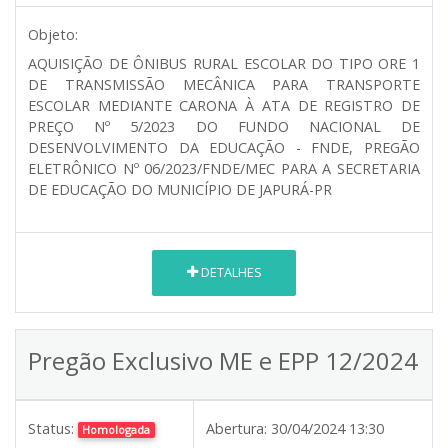
Objeto:
AQUISIÇÃO DE ÔNIBUS RURAL ESCOLAR DO TIPO ORE 1
DE TRANSMISSÃO MECÂNICA PARA TRANSPORTE
ESCOLAR MEDIANTE CARONA À ATA DE REGISTRO DE
PREÇO Nº 5/2023 DO FUNDO NACIONAL DE
DESENVOLVIMENTO DA EDUCAÇÃO - FNDE, PREGÃO
ELETRÔNICO Nº 06/2023/FNDE/MEC PARA A SECRETARIA
DE EDUCAÇÃO DO MUNICÍPIO DE JAPURÁ-PR
DETALHES
Pregão Exclusivo ME e EPP 12/2024
Status:
Abertura:
30/04/2024 13:30
Homologada