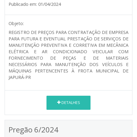
Publicado em:
01/04/2024
Objeto:
REGISTRO DE PREÇOS PARA CONTRATAÇÃO DE EMPRESA
PARA FUTURA E EVENTUAL PRESTAÇÃO DE SERVIÇOS DE
MANUTENÇÃO PREVENTIVA E CORRETIVA EM MECÂNICA
ELÉTRICA E AR CONDICIONADO VEICULAR COM
FORNECIMENTO DE PEÇAS E DE MATERIAIS
NECESSÁRIOS PARA MANUTENÇÃO DOS VEÍCULOS E
MÁQUINAS PERTENCENTES À FROTA MUNICIPAL DE
JAPURÁ-PR
DETALHES
Pregão 6/2024