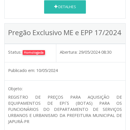
DETALHES
Pregão Exclusivo ME e EPP 17/2024
Status:
Abertura:
29/05/2024 08:30
Homologada
Publicado em:
10/05/2024
Objeto:
REGISTRO DE PREÇOS PARA AQUISIÇÃO DE
EQUIPAMENTOS DE EPI`S (BOTAS) PARA OS
FUNCIONÁRIOS DO DEPARTAMENTO DE SERVIÇOS
URBANOS E URBANISMO DA PREFEITURA MUNICIPAL DE
JAPURÁ-PR