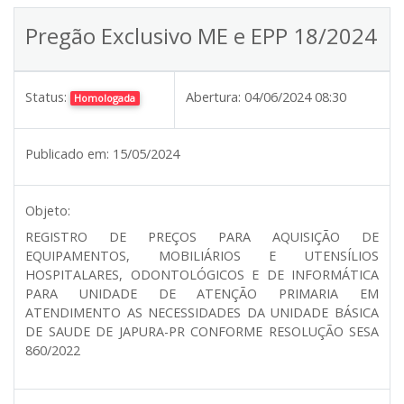
Pregão Exclusivo ME e EPP 18/2024
Status:
Abertura:
04/06/2024 08:30
Homologada
Publicado em:
15/05/2024
Objeto:
REGISTRO DE PREÇOS PARA AQUISIÇÃO DE
EQUIPAMENTOS, MOBILIÁRIOS E UTENSÍLIOS
HOSPITALARES, ODONTOLÓGICOS E DE INFORMÁTICA
PARA UNIDADE DE ATENÇÃO PRIMARIA EM
ATENDIMENTO AS NECESSIDADES DA UNIDADE BÁSICA
DE SAUDE DE JAPURA-PR CONFORME RESOLUÇÃO SESA
860/2022