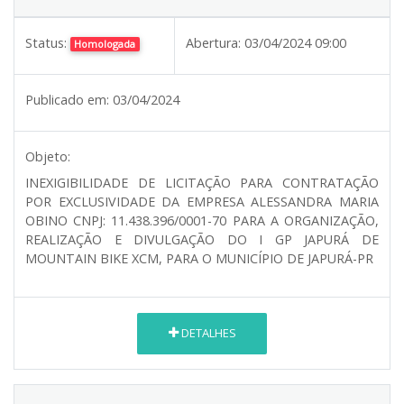
Status:
Abertura:
03/04/2024 09:00
Homologada
Publicado em:
03/04/2024
Objeto:
INEXIGIBILIDADE DE LICITAÇÃO PARA CONTRATAÇÃO
POR EXCLUSIVIDADE DA EMPRESA ALESSANDRA MARIA
OBINO CNPJ: 11.438.396/0001-70 PARA A ORGANIZAÇÃO,
REALIZAÇÃO E DIVULGAÇÃO DO I GP JAPURÁ DE
MOUNTAIN BIKE XCM, PARA O MUNICÍPIO DE JAPURÁ-PR
DETALHES