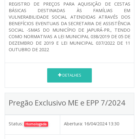
REGISTRO DE PREÇOS PARA AQUISIÇÃO DE CESTAS
BÁSICAS DESTINADAS ÀS FAMÍLIAS EM
VULNERABILIDADE SOCIAL ATENDIDAS ATRAVÉS DOS
BENEFÍCIOS EVENTUAIS DA SECRETARIA DE ASSISTÊNCIA
SOCIAL -SMAS DO MUNICÍPIO DE JAPURÁ-PR., TENDO
COMO NORMATIVAS A LEI MUNICIPAL 038/2019 DE 05 DE
DEZEMBRO DE 2019 E LEI MUNICIPAL 037/2022 DE 11
OUTUBRO DE 2022
DETALHES
Pregão Exclusivo ME e EPP 7/2024
Status:
Abertura:
16/04/2024 13:30
Homologada