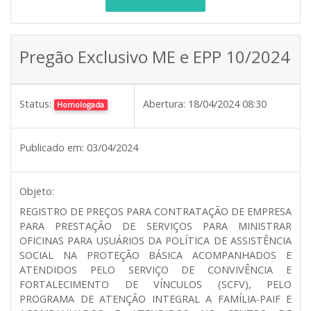
Pregão Exclusivo ME e EPP 10/2024
Status:
Abertura:
18/04/2024 08:30
Homologada
Publicado em:
03/04/2024
Objeto:
REGISTRO DE PREÇOS PARA CONTRATAÇÃO DE EMPRESA
PARA PRESTAÇÃO DE SERVIÇOS PARA MINISTRAR
OFICINAS PARA USUÁRIOS DA POLÍTICA DE ASSISTÊNCIA
SOCIAL NA PROTEÇÃO BÁSICA ACOMPANHADOS E
ATENDIDOS PELO SERVIÇO DE CONVIVÊNCIA E
FORTALECIMENTO DE VÍNCULOS (SCFV), PELO
PROGRAMA DE ATENÇÃO INTEGRAL A FAMÍLIA-PAIF E