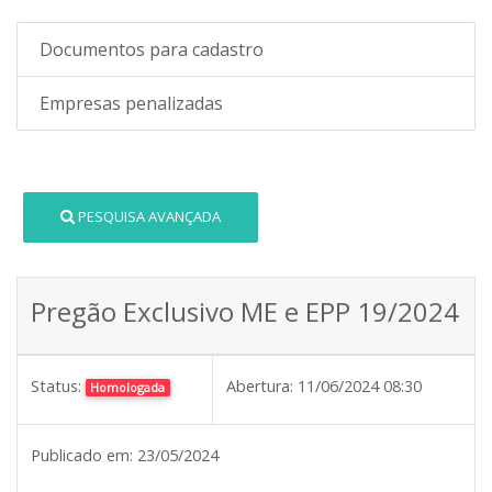
Documentos para cadastro
Empresas penalizadas
PESQUISA AVANÇADA
Pregão Exclusivo ME e EPP 19/2024
Status:
Abertura:
11/06/2024 08:30
Homologada
Publicado em:
23/05/2024