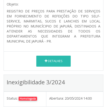
Objeto:
REGISTRO DE PREÇOS PARA PRESTAÇÃO DE SERVIÇOS
EM FORNECIMENTO DE REFEIÇÕES DO TIPO SELF-
SERVICE, MARMITAS, SUCOS E LANCHES EM LOCAL
PRÓPRIO NO MUNICÍCIPIO DE JAPURÁ, DESTINADOS A
ATENDER AS NECESSIDADES DE TODOS OS
DEPARTAMENTOS QUE INTEGRAM A PREFEITURA
MUNICIPAL DE JAPURÁ - PR.
DETALHES
Inexigibilidade 3/2024
Status:
Abertura:
20/05/2024 14:00
Homologada