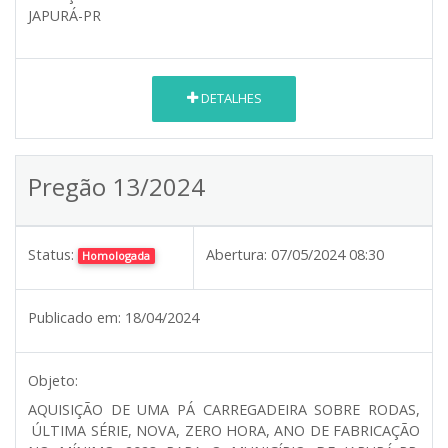
JAPURÁ-PR
DETALHES
Pregão 13/2024
Status:
Abertura:
07/05/2024 08:30
Homologada
Publicado em:
18/04/2024
Objeto:
AQUISIÇÃO DE UMA PÁ CARREGADEIRA SOBRE RODAS,
ÚLTIMA SÉRIE, NOVA, ZERO HORA, ANO DE FABRICAÇÃO