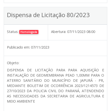
Dispensa de Licitação 80/2023
Status:
Abertura:
07/11/2023 08:00
Homologada
Publicado em:
07/11/2023
Objeto:
DISPENSA DE LICITAÇÃO PARA PARA AQUISIÇÃO E
INSTALAÇÃO DE GEOMEMBRANA PEAD 1,00MM PARA O
ATERRO SANITÁRIO DO MUNICÍPIO DE JAPURÁ - PR,
MEDIANTE BOLETIM DE OCORRÊNCIA 2023/1214573 DE
27/10/2023 DA POLICIA CIVIL DO PARANÁ, ATENDENDO
AS NECESSIDADES DA SECRETARIA DE AGRICULTURA E
MEIO AMBIENTE