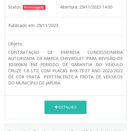
Status:
Abertura:
29/11/2023 14:00
Homologada
Publicado em:
29/11/2023
Objeto:
CONTRATAÇÃO DE EMPRESA CONCESSIONÁRIA
AUTORIZADA DA MARCA CHEVROLET PARA REVISÃO DE
30.000KM EM PERÍODO DE GARANTIA DO VEÍCULO
CRUZE 1.8 LTZ COM PLACAS RHX-7D27 ANO 2022/2022
DE COR PRATA PERTENCENTE A FROTA DE VEÍCULOS
DO MUNICÍPIO DE JAPURÁ
DETALHES