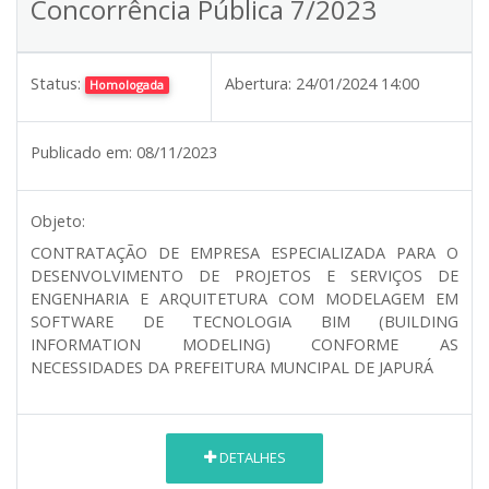
Concorrência Pública 7/2023
Status:
Abertura:
24/01/2024 14:00
Homologada
Publicado em:
08/11/2023
Objeto:
CONTRATAÇÃO DE EMPRESA ESPECIALIZADA PARA O
DESENVOLVIMENTO DE PROJETOS E SERVIÇOS DE
ENGENHARIA E ARQUITETURA COM MODELAGEM EM
SOFTWARE DE TECNOLOGIA BIM (BUILDING
INFORMATION MODELING) CONFORME AS
NECESSIDADES DA PREFEITURA MUNCIPAL DE JAPURÁ
DETALHES