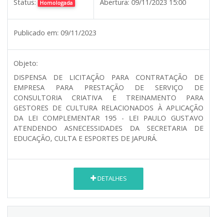
Status:
Abertura:
09/11/2023 15:00
Homologada
Publicado em:
09/11/2023
Objeto:
DISPENSA DE LICITAÇÃO PARA CONTRATAÇÃO DE
EMPRESA PARA PRESTAÇÃO DE SERVIÇO DE
CONSULTORIA CRIATIVA E TREINAMENTO PARA
GESTORES DE CULTURA RELACIONADOS À APLICAÇÃO
DA LEI COMPLEMENTAR 195 - LEI PAULO GUSTAVO
ATENDENDO ASNECESSIDADES DA SECRETARIA DE
EDUCAÇÃO, CULTA E ESPORTES DE JAPURÁ.
DETALHES