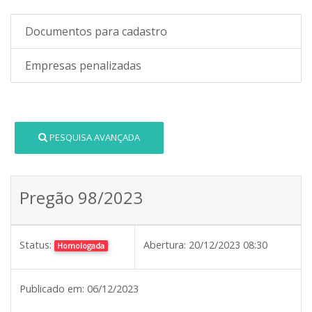
Documentos para cadastro
Empresas penalizadas
PESQUISA AVANÇADA
Pregão 98/2023
Status:
Abertura:
20/12/2023 08:30
Homologada
Publicado em:
06/12/2023