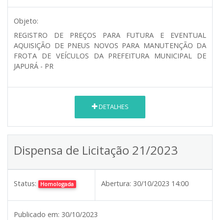
Objeto:
REGISTRO DE PREÇOS PARA FUTURA E EVENTUAL
AQUISIÇÃO DE PNEUS NOVOS PARA MANUTENÇÃO DA
FROTA DE VEÍCULOS DA PREFEITURA MUNICIPAL DE
JAPURÁ - PR
DETALHES
Dispensa de Licitação 21/2023
Status:
Abertura:
30/10/2023 14:00
Homologada
Publicado em:
30/10/2023