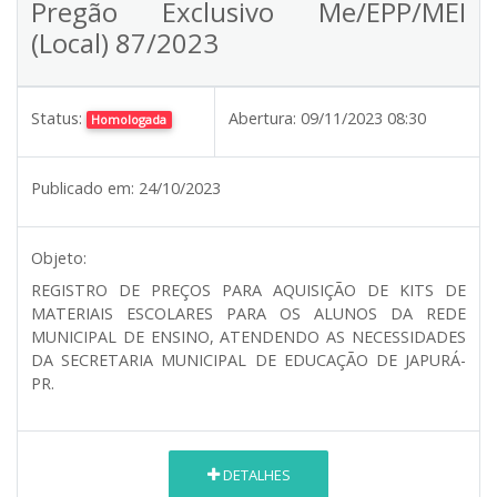
Pregão Exclusivo Me/EPP/MEI
(Local) 87/2023
Status:
Abertura:
09/11/2023 08:30
Homologada
Publicado em:
24/10/2023
Objeto:
REGISTRO DE PREÇOS PARA AQUISIÇÃO DE KITS DE
MATERIAIS ESCOLARES PARA OS ALUNOS DA REDE
MUNICIPAL DE ENSINO, ATENDENDO AS NECESSIDADES
DA SECRETARIA MUNICIPAL DE EDUCAÇÃO DE JAPURÁ-
PR.
DETALHES