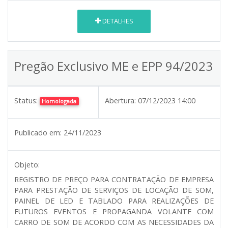
DETALHES
Pregão Exclusivo ME e EPP 94/2023
Status:
Abertura:
07/12/2023 14:00
Homologada
Publicado em:
24/11/2023
Objeto:
REGISTRO DE PREÇO PARA CONTRATAÇÃO DE EMPRESA
PARA PRESTAÇÃO DE SERVIÇOS DE LOCAÇÃO DE SOM,
PAINEL DE LED E TABLADO PARA REALIZAÇÕES DE
FUTUROS EVENTOS E PROPAGANDA VOLANTE COM
CARRO DE SOM DE ACORDO COM AS NECESSIDADES DA