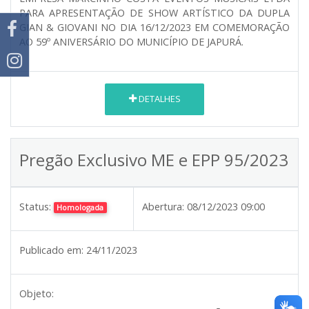
PARA APRESENTAÇÃO DE SHOW ARTÍSTICO DA DUPLA
GIAN & GIOVANI NO DIA 16/12/2023 EM COMEMORAÇÃO
AO 59º ANIVERSÁRIO DO MUNICÍPIO DE JAPURÁ.
DETALHES
Pregão Exclusivo ME e EPP 95/2023
Status:
Abertura:
08/12/2023 09:00
Homologada
Publicado em:
24/11/2023
Objeto: