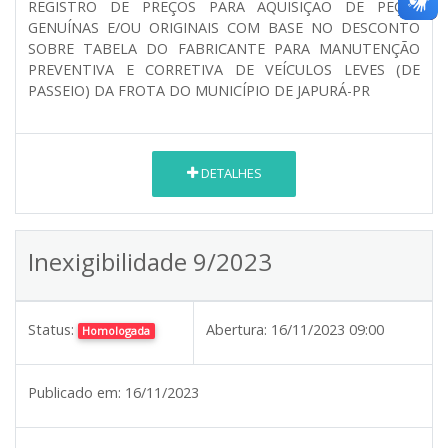
REGISTRO DE PREÇOS PARA AQUISIÇÃO DE PEÇAS
GENUÍNAS E/OU ORIGINAIS COM BASE NO DESCONTO
SOBRE TABELA DO FABRICANTE PARA MANUTENÇÃO
PREVENTIVA E CORRETIVA DE VEÍCULOS LEVES (DE
PASSEIO) DA FROTA DO MUNICÍPIO DE JAPURÁ-PR
DETALHES
Inexigibilidade 9/2023
Status:
Abertura:
16/11/2023 09:00
Homologada
Publicado em:
16/11/2023