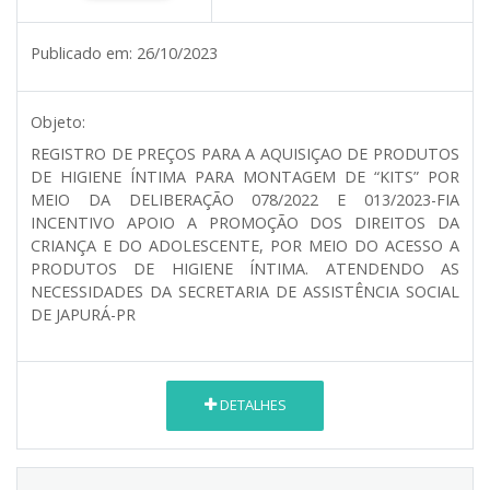
Publicado em:
26/10/2023
Objeto:
REGISTRO DE PREÇOS PARA A AQUISIÇAO DE PRODUTOS
DE HIGIENE ÍNTIMA PARA MONTAGEM DE “KITS” POR
MEIO DA DELIBERAÇÃO 078/2022 E 013/2023-FIA
INCENTIVO APOIO A PROMOÇÃO DOS DIREITOS DA
CRIANÇA E DO ADOLESCENTE, POR MEIO DO ACESSO A
PRODUTOS DE HIGIENE ÍNTIMA. ATENDENDO AS
NECESSIDADES DA SECRETARIA DE ASSISTÊNCIA SOCIAL
DE JAPURÁ-PR
DETALHES