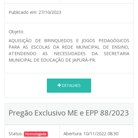
Publicado em:
27/10/2023
Objeto:
AQUISIÇÃO DE BRINQUEDOS E JOGOS PEDAGÓGICOS
PARA AS ESCOLAS DA REDE MUNICIPAL DE ENSINO,
ATENDENDO AS NECESSIDADES DA SECRETARIA
MUNICIPAL DE EDUCAÇÃO DE JAPURÁ-PR.
DETALHES
Pregão Exclusivo ME e EPP 88/2023
Status:
Abertura:
10/11/2022 08:30
Homologada