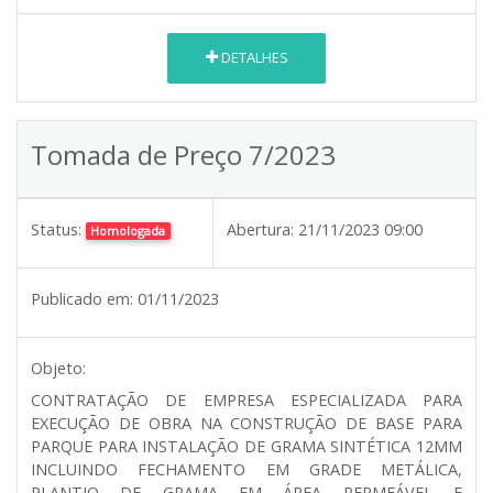
DETALHES
Tomada de Preço 7/2023
Status:
Abertura:
21/11/2023 09:00
Homologada
Publicado em:
01/11/2023
Objeto:
CONTRATAÇÃO DE EMPRESA ESPECIALIZADA PARA
EXECUÇÃO DE OBRA NA CONSTRUÇÃO DE BASE PARA
PARQUE PARA INSTALAÇÃO DE GRAMA SINTÉTICA 12MM
INCLUINDO FECHAMENTO EM GRADE METÁLICA,
PLANTIO DE GRAMA EM ÁREA PERMEÁVEL E