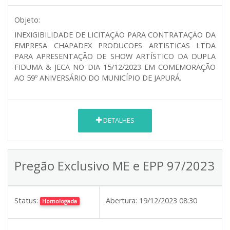
Objeto:
INEXIGIBILIDADE DE LICITAÇÃO PARA CONTRATAÇÃO DA
EMPRESA CHAPADEX PRODUCOES ARTISTICAS LTDA
PARA APRESENTAÇÃO DE SHOW ARTÍSTICO DA DUPLA
FIDUMA & JECA NO DIA 15/12/2023 EM COMEMORAÇÃO
AO 59º ANIVERSÁRIO DO MUNICÍPIO DE JAPURÁ.
DETALHES
Pregão Exclusivo ME e EPP 97/2023
Status:
Abertura:
19/12/2023 08:30
Homologada