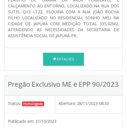
CALÇAMENTO AO ENTORNO, LOCALIZADO NA RUA DOS
SUTIS, Q13 LT22, ESQUINA COM A RUA JOÃO ROCHA
FILHO LOCALIZADO NO RESIDENCIAL SONHO MEU NA
CIDADE DE JAPURÁ COM MEDIÇÃO TOTAL 335,42M2,
ATENDENDO AS NECESSIDADES DA SECRETARIA DE
ASSISTÊNCIA SOCIAL DE JAPURÁ-PR.
DETALHES
Pregão Exclusivo ME e EPP 90/2023
Status:
Abertura:
28/11/2023 08:30
Homologada
Publicado em:
31/10/2023