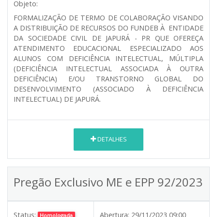
Objeto:
FORMALIZAÇÃO DE TERMO DE COLABORAÇÃO VISANDO
A DISTRIBUIÇÃO DE RECURSOS DO FUNDEB À ENTIDADE
DA SOCIEDADE CIVIL DE JAPURÁ - PR QUE OFEREÇA
ATENDIMENTO EDUCACIONAL ESPECIALIZADO AOS
ALUNOS COM DEFICIÊNCIA INTELECTUAL, MÚLTIPLA
(DEFICIÊNCIA INTELECTUAL ASSOCIADA À OUTRA
DEFICIÊNCIA) E/OU TRANSTORNO GLOBAL DO
DESENVOLVIMENTO (ASSOCIADO À DEFICIÊNCIA
INTELECTUAL) DE JAPURÁ.
DETALHES
Pregão Exclusivo ME e EPP 92/2023
Status:
Abertura:
29/11/2023 09:00
Homologada