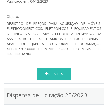
Publicado em:
04/12/2023
Objeto:
REGISTRO DE PREÇOS PARA AQUISIÇÃO DE MÓVEIS,
ELETRODOMÉSTICOS, ELETRONICOS E EQUIPAMENTOS
DE INFORMÁTICA PARA ATENDER A DEMANDA DA
ASSOCIAÇÃO DE PAIS E AMIGOS DOS EXCEPCIONAIS -
APAE DE JAPURÁ CONFORME PROGRAMAÇÃO
411240520230001 DISPONIBILIZADO PELO MINISTÉRIO
DA CIDADANIA
DETALHES
Dispensa de Licitação 25/2023