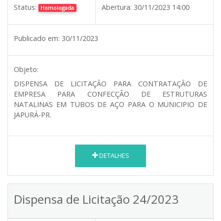
Status:
Abertura:
30/11/2023 14:00
Homologada
Publicado em:
30/11/2023
Objeto:
DISPENSA DE LICITAÇÃO PARA CONTRATAÇÃO DE
EMPRESA PARA CONFECÇÃO DE ESTRUTURAS
NATALINAS EM TUBOS DE AÇO PARA O MUNICIPIO DE
JAPURÁ-PR.
DETALHES
Dispensa de Licitação 24/2023