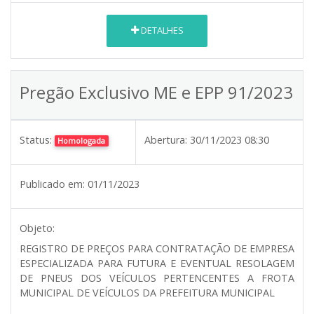
DETALHES
Pregão Exclusivo ME e EPP 91/2023
Status:
Abertura:
30/11/2023 08:30
Homologada
Publicado em:
01/11/2023
Objeto:
REGISTRO DE PREÇOS PARA CONTRATAÇÃO DE EMPRESA
ESPECIALIZADA PARA FUTURA E EVENTUAL RESOLAGEM
DE PNEUS DOS VEÍCULOS PERTENCENTES A FROTA
MUNICIPAL DE VEÍCULOS DA PREFEITURA MUNICIPAL