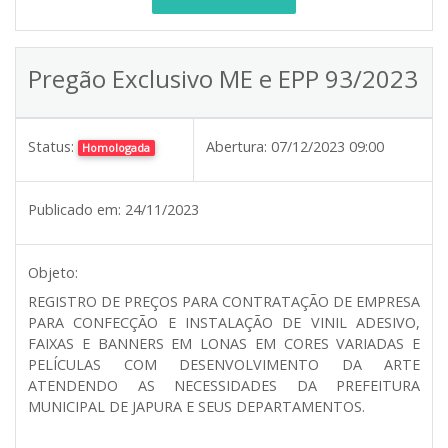
Pregão Exclusivo ME e EPP 93/2023
Status:
Abertura:
07/12/2023 09:00
Homologada
Publicado em:
24/11/2023
Objeto:
REGISTRO DE PREÇOS PARA CONTRATAÇÃO DE EMPRESA
PARA CONFECÇÃO E INSTALAÇÃO DE VINIL ADESIVO,
FAIXAS E BANNERS EM LONAS EM CORES VARIADAS E
PELÍCULAS COM DESENVOLVIMENTO DA ARTE
ATENDENDO AS NECESSIDADES DA PREFEITURA
MUNICIPAL DE JAPURA E SEUS DEPARTAMENTOS.