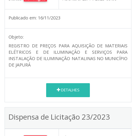
Publicado em:
16/11/2023
Objeto:
REGISTRO DE PREÇOS PARA AQUISIÇÃO DE MATERIAIS
ELÉTRICOS E DE ILUMINAÇÃO E SERVIÇOS PARA
INSTALAÇÃO DE ILUMINAÇÃO NATALINAS NO MUNICÍPIO
DE JAPURÁ
DETALHES
Dispensa de Licitação 23/2023