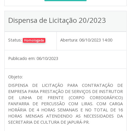
Dispensa de Licitação 20/2023
Status:
Abertura:
06/10/2023 14:00
Homologada
Publicado em:
06/10/2023
Objeto:
DISPENSA DE LICITAÇÃO PARA CONTRATAÇÃO DE
EMPRESA PARA PRESTAÇÃO DE SERVIÇOS DE INSTRUTOR
DE LINHA DE FRENTE (CORPO COREOGRÁFICO)
FANFARRA DE PERCUSSÃO COM LIRAS. COM CARGA
HORÁRIA DE 4 HORAS SEMANAIS E NO TOTAL DE 16
HORAS MENSAIS ATENDENDO AS NECESSIDADES DA
SECRETARIA DE CULTURA DE JAPURÁ-PR.