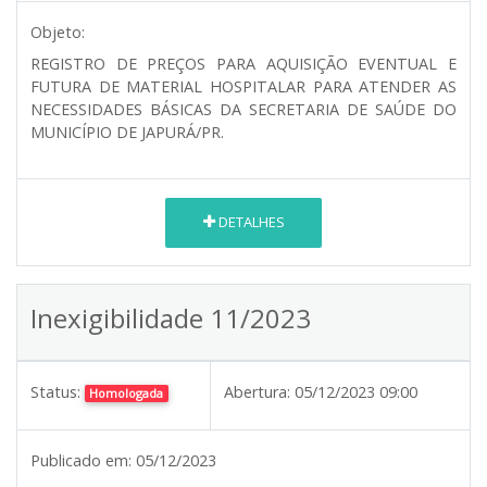
Objeto:
REGISTRO DE PREÇOS PARA AQUISIÇÃO EVENTUAL E
FUTURA DE MATERIAL HOSPITALAR PARA ATENDER AS
NECESSIDADES BÁSICAS DA SECRETARIA DE SAÚDE DO
MUNICÍPIO DE JAPURÁ/PR.
DETALHES
Inexigibilidade 11/2023
Status:
Abertura:
05/12/2023 09:00
Homologada
Publicado em:
05/12/2023