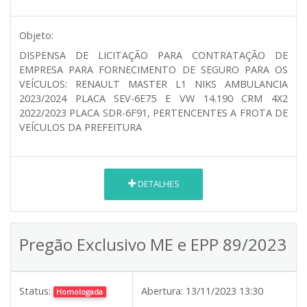
Objeto:
DISPENSA DE LICITAÇÃO PARA CONTRATAÇÃO DE
EMPRESA PARA FORNECIMENTO DE SEGURO PARA OS
VEÍCULOS: RENAULT MASTER L1 NIKS AMBULANCIA
2023/2024 PLACA SEV-6E75 E VW 14.190 CRM 4X2
2022/2023 PLACA SDR-6F91, PERTENCENTES A FROTA DE
VEÍCULOS DA PREFEITURA
DETALHES
Pregão Exclusivo ME e EPP 89/2023
Status:
Abertura:
13/11/2023 13:30
Homologada