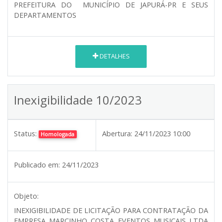
PREFEITURA DO MUNICÍPIO DE JAPURÁ-PR E SEUS
DEPARTAMENTOS
DETALHES
Inexigibilidade 10/2023
Status:
Abertura:
24/11/2023 10:00
Homologada
Publicado em:
24/11/2023
Objeto:
INEXIGIBILIDADE DE LICITAÇÃO PARA CONTRATAÇÃO DA
EMPRESA MARCINHO COSTA EVENTOS MUSICAIS LTDA