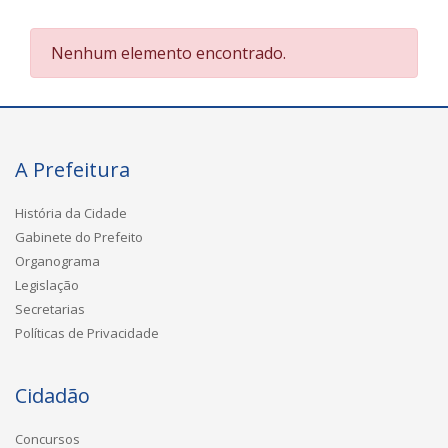
Nenhum elemento encontrado.
A Prefeitura
História da Cidade
Gabinete do Prefeito
Organograma
Legislação
Secretarias
Políticas de Privacidade
Cidadão
Concursos