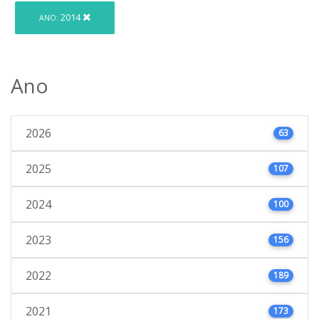
2014
ANO:
Ano
2026
63
2025
107
2024
100
2023
156
2022
189
2021
173