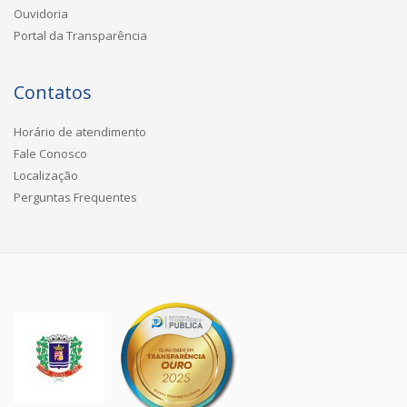
Ouvidoria
Portal da Transparência
Contatos
Horário de atendimento
Fale Conosco
Localização
Perguntas Frequentes