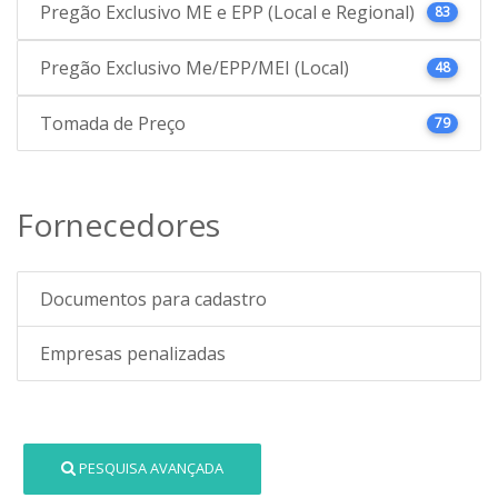
Pregão Exclusivo ME e EPP (Local e Regional)
83
Pregão Exclusivo Me/EPP/MEI (Local)
48
Tomada de Preço
79
Fornecedores
Documentos para cadastro
Empresas penalizadas
PESQUISA AVANÇADA