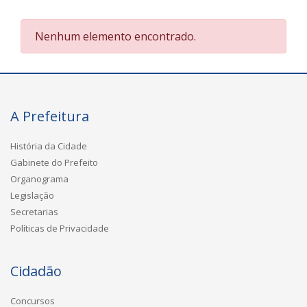
Nenhum elemento encontrado.
A Prefeitura
História da Cidade
Gabinete do Prefeito
Organograma
Legislação
Secretarias
Políticas de Privacidade
Cidadão
Concursos