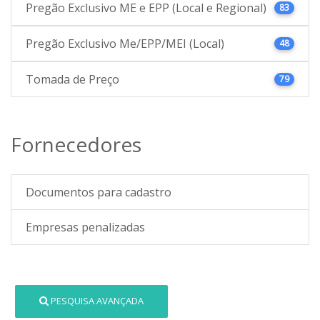
Pregão Exclusivo ME e EPP (Local e Regional)
83
Pregão Exclusivo Me/EPP/MEI (Local)
48
Tomada de Preço
79
Fornecedores
Documentos para cadastro
Empresas penalizadas
PESQUISA AVANÇADA