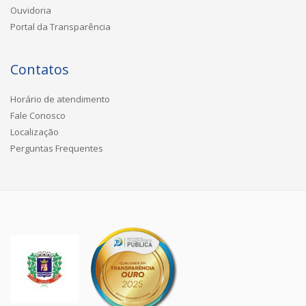
Ouvidoria
Portal da Transparência
Contatos
Horário de atendimento
Fale Conosco
Localização
Perguntas Frequentes