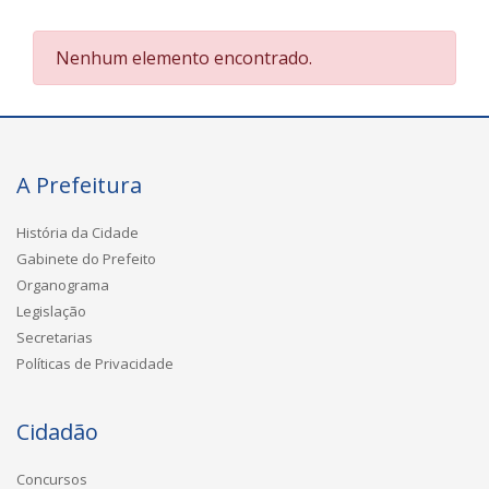
Nenhum elemento encontrado.
A Prefeitura
História da Cidade
Gabinete do Prefeito
Organograma
Legislação
Secretarias
Políticas de Privacidade
Cidadão
Concursos