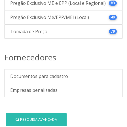
Pregão Exclusivo ME e EPP (Local e Regional)
83
Pregão Exclusivo Me/EPP/MEI (Local)
49
Tomada de Preço
79
Fornecedores
Documentos para cadastro
Empresas penalizadas
PESQUISA AVANÇADA