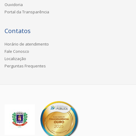
Ouvidoria
Portal da Transparência
Contatos
Horário de atendimento
Fale Conosco
Localização
Perguntas Frequentes