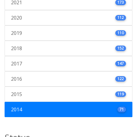
2021
173
2020
112
2019
110
2018
152
2017
147
2016
122
2015
119
2014
71