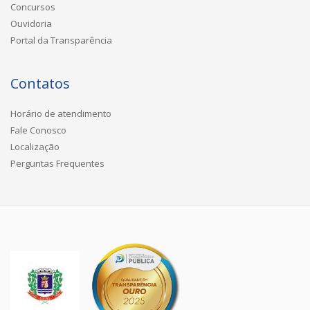
Concursos
Ouvidoria
Portal da Transparência
Contatos
Horário de atendimento
Fale Conosco
Localização
Perguntas Frequentes