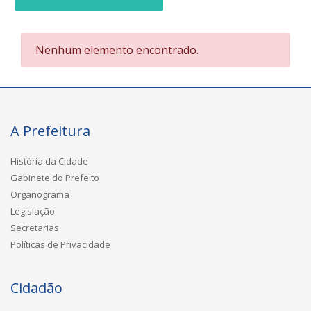
Nenhum elemento encontrado.
A Prefeitura
História da Cidade
Gabinete do Prefeito
Organograma
Legislação
Secretarias
Políticas de Privacidade
Cidadão