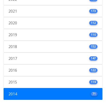
2021
173
2020
112
2019
110
2018
152
2017
147
2016
122
2015
119
2014
71