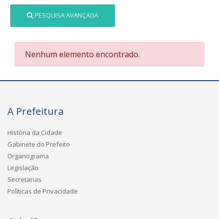
PESQUISA AVANÇADA
Nenhum elemento encontrado.
A Prefeitura
História da Cidade
Gabinete do Prefeito
Organograma
Legislação
Secretarias
Políticas de Privacidade