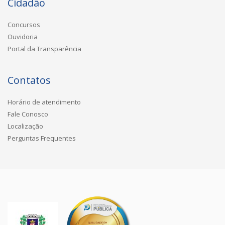
Cidadão
Concursos
Ouvidoria
Portal da Transparência
Contatos
Horário de atendimento
Fale Conosco
Localização
Perguntas Frequentes