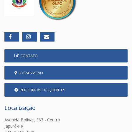
CONTATO
LOCALIZAÇÃO
PERGUNTAS FREQUENTES
Localização
Avenida Bolivar, 363 - Centro
Japurá-PR