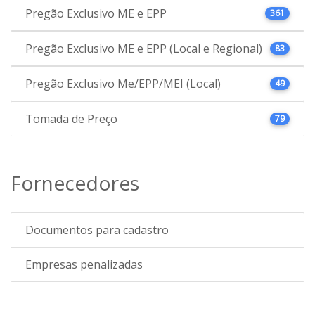
Pregão Exclusivo ME e EPP
361
Pregão Exclusivo ME e EPP (Local e Regional)
83
Pregão Exclusivo Me/EPP/MEI (Local)
49
Tomada de Preço
79
Fornecedores
Documentos para cadastro
Empresas penalizadas