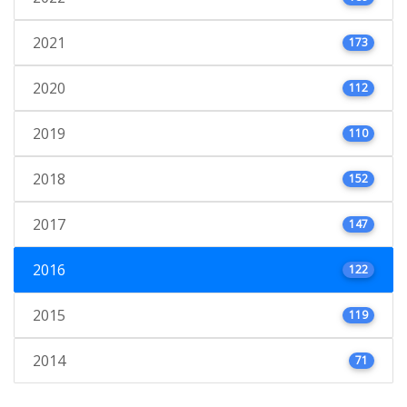
2021
173
2020
112
2019
110
2018
152
2017
147
2016
122
2015
119
2014
71