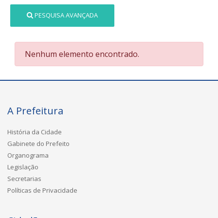
PESQUISA AVANÇADA
Nenhum elemento encontrado.
A Prefeitura
História da Cidade
Gabinete do Prefeito
Organograma
Legislação
Secretarias
Políticas de Privacidade