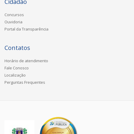
Cidadão
Concursos
Ouvidoria
Portal da Transparência
Contatos
Horário de atendimento
Fale Conosco
Localização
Perguntas Frequentes