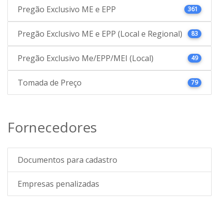
Pregão Exclusivo ME e EPP
361
Pregão Exclusivo ME e EPP (Local e Regional)
83
Pregão Exclusivo Me/EPP/MEI (Local)
49
Tomada de Preço
79
Fornecedores
Documentos para cadastro
Empresas penalizadas