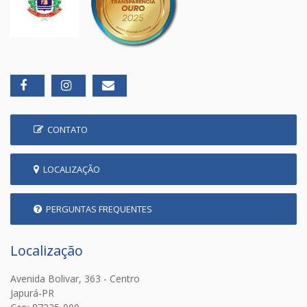
CONTATO
LOCALIZAÇÃO
PERGUNTAS FREQUENTES
Localização
Avenida Bolivar, 363 - Centro
Japurá-PR