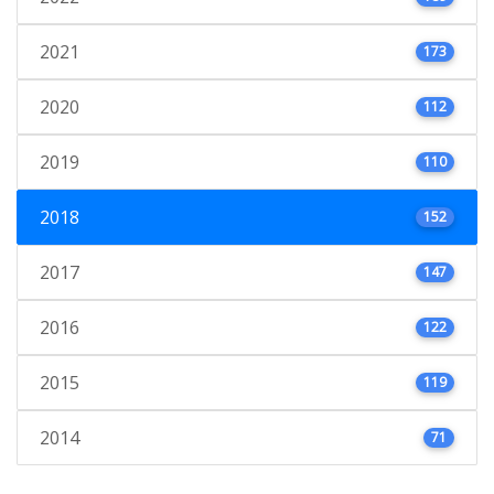
2021
173
2020
112
2019
110
2018
152
2017
147
2016
122
2015
119
2014
71