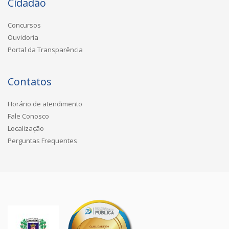
Cidadão
Concursos
Ouvidoria
Portal da Transparência
Contatos
Horário de atendimento
Fale Conosco
Localização
Perguntas Frequentes