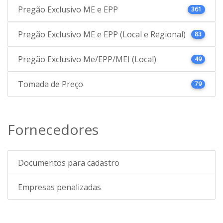
Pregão Exclusivo ME e EPP
361
Pregão Exclusivo ME e EPP (Local e Regional)
83
Pregão Exclusivo Me/EPP/MEI (Local)
49
Tomada de Preço
79
Fornecedores
Documentos para cadastro
Empresas penalizadas