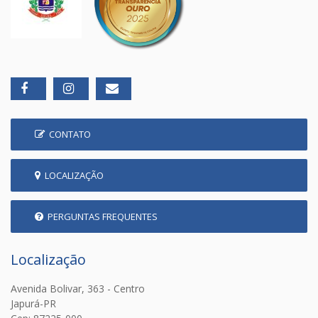
CONTATO
LOCALIZAÇÃO
PERGUNTAS FREQUENTES
Localização
Avenida Bolivar, 363 - Centro
Japurá-PR