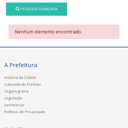
PESQUISA AVANÇADA
Nenhum elemento encontrado.
A Prefeitura
História da Cidade
Gabinete do Prefeito
Organograma
Legislação
Secretarias
Políticas de Privacidade