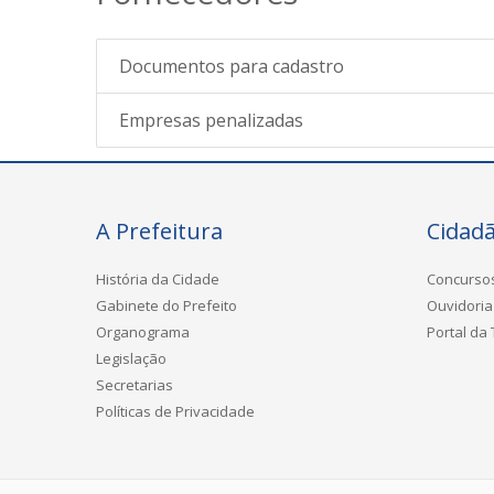
Documentos para cadastro
Empresas penalizadas
A Prefeitura
Cidad
História da Cidade
Concurso
Gabinete do Prefeito
Ouvidoria
Organograma
Portal da
Legislação
Secretarias
Políticas de Privacidade