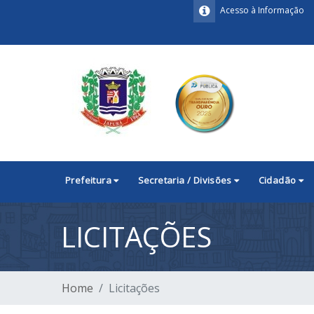
Acesso à Informação
Prefeitura
Secretaria / Divisões
Cidadão
LICITAÇÕES
Home
Licitações