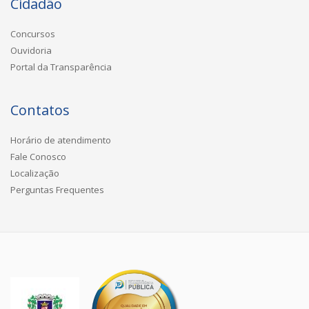
Cidadão
Concursos
Ouvidoria
Portal da Transparência
Contatos
Horário de atendimento
Fale Conosco
Localização
Perguntas Frequentes