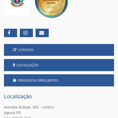
CONTATO
LOCALIZAÇÃO
PERGUNTAS FREQUENTES
Localização
Avenida Bolivar, 363 - Centro
Japurá-PR