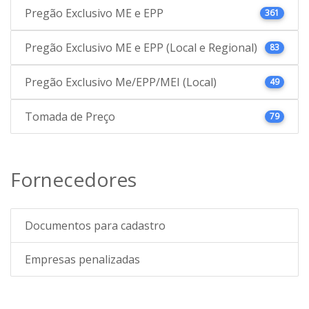
Pregão Exclusivo ME e EPP
361
Pregão Exclusivo ME e EPP (Local e Regional)
83
Pregão Exclusivo Me/EPP/MEI (Local)
49
Tomada de Preço
79
Fornecedores
Documentos para cadastro
Empresas penalizadas