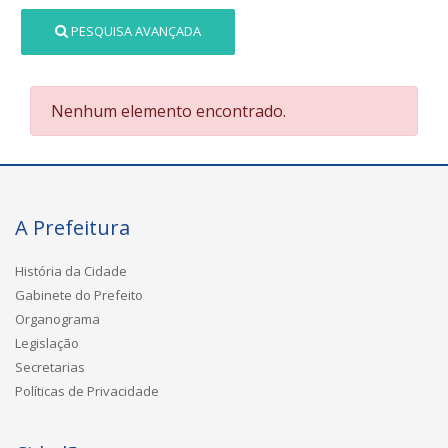
PESQUISA AVANÇADA
Nenhum elemento encontrado.
A Prefeitura
História da Cidade
Gabinete do Prefeito
Organograma
Legislação
Secretarias
Políticas de Privacidade