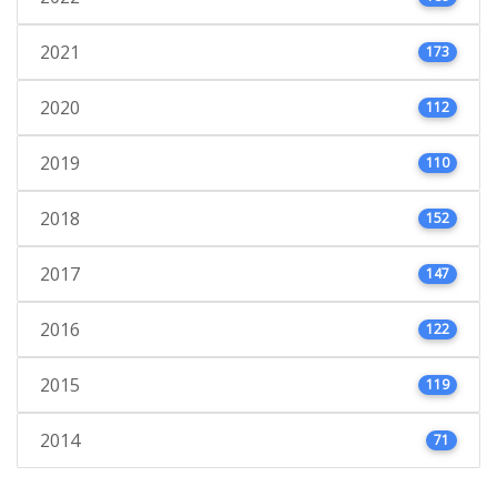
2021
173
2020
112
2019
110
2018
152
2017
147
2016
122
2015
119
2014
71