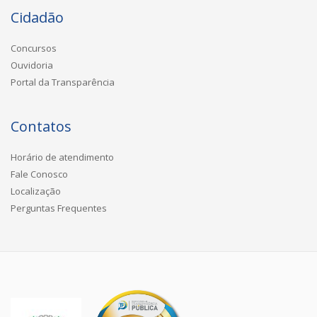
Cidadão
Concursos
Ouvidoria
Portal da Transparência
Contatos
Horário de atendimento
Fale Conosco
Localização
Perguntas Frequentes