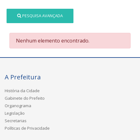
PESQUISA AVANÇADA
Nenhum elemento encontrado.
A Prefeitura
História da Cidade
Gabinete do Prefeito
Organograma
Legislação
Secretarias
Políticas de Privacidade