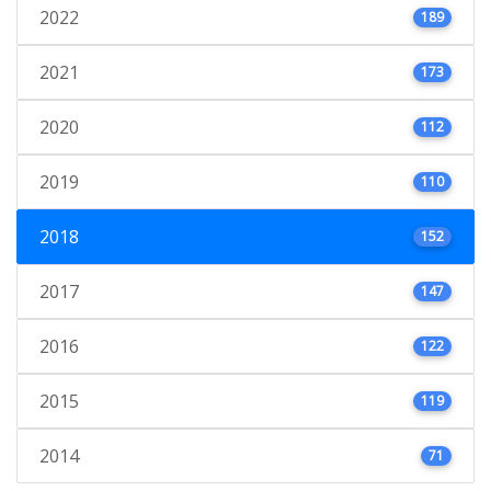
2022
189
2021
173
2020
112
2019
110
2018
152
2017
147
2016
122
2015
119
2014
71